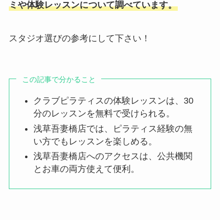
ミや体験レッスンについて調べています。
スタジオ選びの参考にして下さい！
この記事で分かること
クラブピラティスの体験レッスンは、30
分のレッスンを無料で受けられる。
浅草吾妻橋店では、ピラティス経験の無
い方でもレッスンを楽しめる。
浅草吾妻橋店へのアクセスは、公共機関
とお車の両方使えて便利。