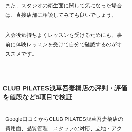
また、スタジオの衛生面に関して気になった場合
は、直接店舗に相談してみても良いでしょう。
入会後気持ちよくレッスンを受けるためにも、事
前に体験レッスンを受けて自分で確認するのがオ
ススメです。
CLUB PILATES浅草吾妻橋店の評判・評価
を値段など5項目で検証
Google口コミからCLUB PILATES浅草吾妻橋店の
費用面、品質管理、スタッフの対応、立地・アク