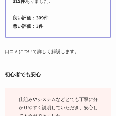
312件
ありました。
良い評価：309件
悪い評価：3件
口コミについて詳しく解説します。
初心者でも安心
仕組みやシステムなどとても丁寧に分
かりやすく説明していただき、安心し
て入会ができました。