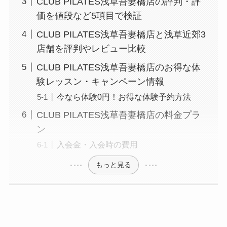
CLUB PILATES浅草吾妻橋店の評判・評
価を値段など5項目で検証
CLUB PILATES浅草吾妻橋店と浅草近郊3
店舗を評判やレビュー比較
CLUB PILATES浅草吾妻橋店のお得な体
験レッスン・キャンペーン情報
今なら体験0円！お得な体験予約方法
CLUB PILATES浅草吾妻橋店の料金プラ
ン
入会金・入会時の費用
もっと見る