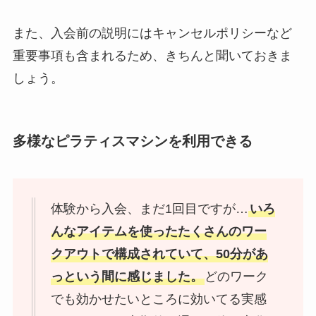
また、入会前の説明にはキャンセルポリシーなど
重要事項も含まれるため、きちんと聞いておきま
しょう。
多様なピラティスマシンを利用できる
体験から入会、まだ1回目ですが…
いろ
んなアイテムを使ったたくさんのワー
クアウトで構成されていて、50分があ
っという間に感じました。
どのワーク
でも効かせたいところに効いてる実感