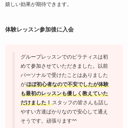
嬉しい効果が期待できます。
体験レッスン参加後に入会
グループレッスンでのピラティスは初
めて参加させていただきました。以前
パーソナルで受けたことはありました
が
ほぼ初心者なので不安でしたが体験
も最初のレッスンも優しく教えていた
だけました！
スタッフの皆さんも話し
やすい方達ばかりなので安心して通え
そうです。頑張ります^^