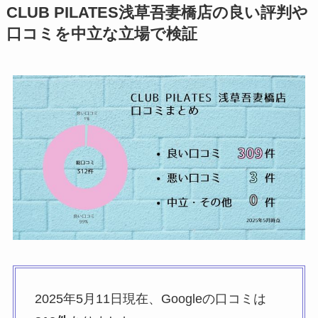
CLUB PILATES浅草吾妻橋店の良い評判や
口コミを中立な立場で検証
2025年5月11日現在、Googleの口コミは