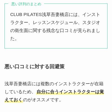
悪い評判のまとめ
CLUB PILATES浅草吾妻橋店には、インスト
ラクター、レッスンスケジュール、スタジオ
の衛生面に関する残念な口コミが見られまし
た。
悪い口コミに対する回避策
浅草吾妻橋店には複数のインストラクターが在籍
しているため、
自分に合うインストラクターは覚
えておく
のがオススメです。