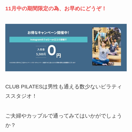
11月中の期間限定の為、お早めにどうぞ！
CLUB PILATESは男性も通える数少ないピラティ
ススタジオ！
ご夫婦やカップルで通ってみてはいかがでしょう
か？