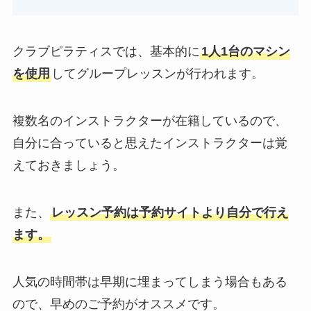
クラブピラティスでは、基本的に
1人1台のマシン
を使用
してグループレッスンが行われます。
複数名のインストラクターが在籍しているので、
自分に合っていると思えたインストラクターは覚
えておきましょう。
また、
レッスン予約は予約サイトより自分で行え
ます。
人気の時間帯は早期に埋まってしまう場合もある
ので、早めのご予約がオススメです。