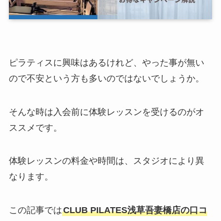
ピラティスに興味はあるけれど、やった事が無い
ので不安という方も多いのではないでしょうか。
そんな時は入会前に体験レッスンを受けるのがオ
ススメです。
体験レッスンの料金や時間は、スタジオにより異
なります。
この記事では
CLUB PILATES浅草吾妻橋店の口コ