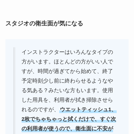
スタジオの衛生面が気になる
インストラクターはいろんなタイプの
方がいます。ほとんどの方がいい人で
すが、時間が過ぎてから始めて、終了
予定時刻少し前に終わらせるようなや
る気ある？みたいな方もいます。使用
した用具を、利用者が拭き掃除させら
れるのですが、
ウエットティッシュ1、
2枚でちゃちゃっと拭くだけで、すぐ次
の利用者が使うので、衛生面に不安が