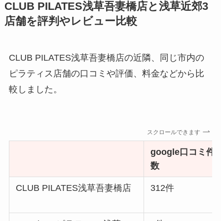
CLUB PILATES浅草吾妻橋店と浅草近郊3
店舗を評判やレビュー比較
CLUB PILATES浅草吾妻橋店の近隣、同じ市内の
ピラティス店舗の口コミや評価、料金などから比
較しました。
スクロールできます
google口コミ件
数
CLUB PILATES浅草吾妻橋店
312件