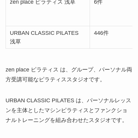
zen place ピラティス 浅草
6件
URBAN CLASSIC PILATES
446件
浅草
zen place ピラティス は、グループ、パーソナル両
方受講可能なピラティススタジオです。
URBAN CLASSIC PILATES は、パーソナルレッス
ンを主体としたマシンピラティスとファンクショ
ナルトレーニングを組み合わせたスタジオです。