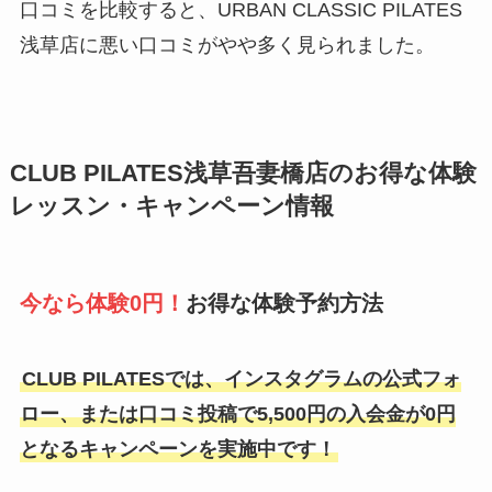
口コミを比較すると、URBAN CLASSIC PILATES
浅草店に悪い口コミがやや多く見られました。
CLUB PILATES浅草吾妻橋店のお得な体験
レッスン・キャンペーン情報
今なら体験0円！
お得な体験予約方法
CLUB PILATESでは、インスタグラムの公式フォ
ロー、または口コミ投稿で5,500円の入会金が0円
となるキャンペーンを実施中です！