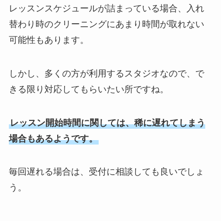
レッスンスケジュールが詰まっている場合、入れ
替わり時のクリーニングにあまり時間が取れない
可能性もあります。
しかし、多くの方が利用するスタジオなので、で
きる限り対応してもらいたい所ですね。
レッスン開始時間に関しては、稀に遅れてしまう
場合もあるようです。
毎回遅れる場合は、受付に相談しても良いでしょ
う。