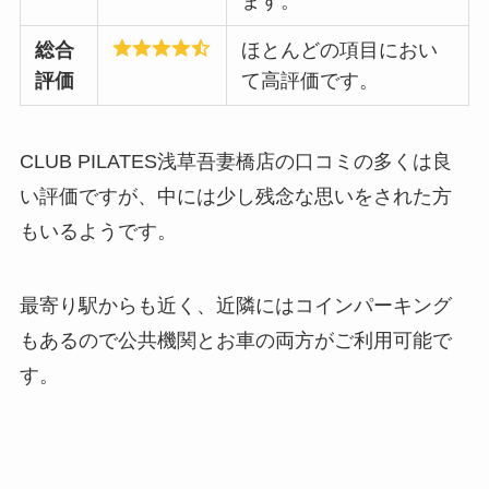
ます。
総合
ほとんどの項目におい
評価
て高評価です。
CLUB PILATES浅草吾妻橋店の口コミの多くは良
い評価ですが、中には少し残念な思いをされた方
もいるようです。
最寄り駅からも近く、近隣にはコインパーキング
もあるので公共機関とお車の両方がご利用可能で
す。