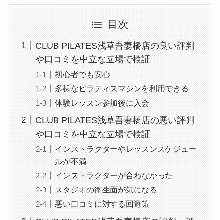
目次
CLUB PILATES浅草吾妻橋店の良い評判
や口コミを中立な立場で検証
初心者でも安心
多様なピラティスマシンを利用できる
体験レッスン参加後に入会
CLUB PILATES浅草吾妻橋店の悪い評判
や口コミを中立な立場で検証
インストラクターやレッスンスケジュー
ルが不満
インストラクターが合わなかった
スタジオの衛生面が気になる
悪い口コミに対する回避策