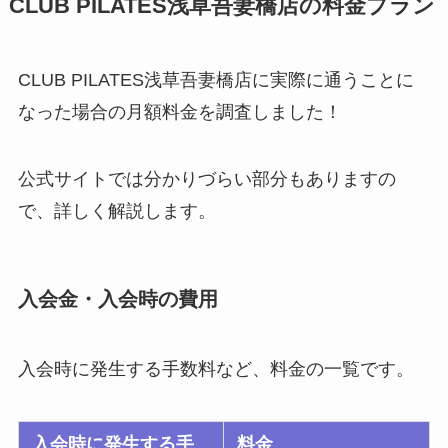
CLUB PILATES浅草吾妻橋店の料金プラン
CLUB PILATES浅草吾妻橋店に実際に通うことに
なった場合の月額料金を調査しました！
公式サイトでは分かりづらい部分もありますの
で、詳しく解説します。
入会金・入会時の費用
入会時に発生する手数料など、料金の一覧です。
入会時に発生する手
料金