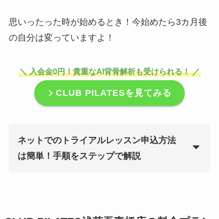
思いったった時が始めるとき！今始めたら3カ月後
の自分は変っていますよ！
＼ 入会金0円！貴重なAI背骨解析も受けられる！ ／
CLUB PILATES
を見てみる
ネットでのトライアルレッスン申込方法
は簡単！手順をステップで解説