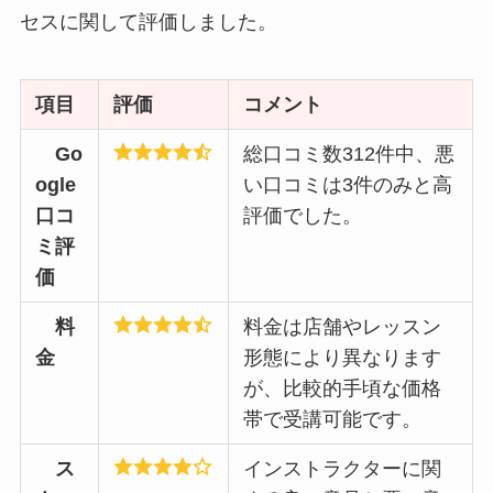
セスに関して評価しました。
項目
評価
コメント
Go
総口コミ数312件中、悪
ogle
い口コミは3件のみと高
口コ
評価でした。
ミ評
価
料
料金は店舗やレッスン
金
形態により異なります
が、比較的手頃な価格
帯で受講可能です。
ス
インストラクターに関