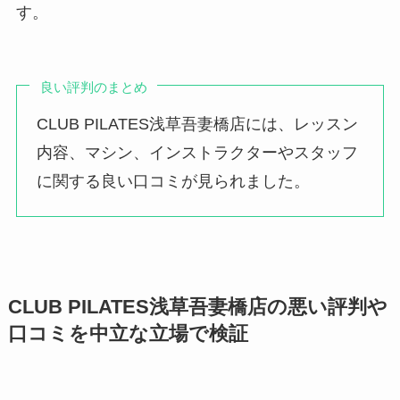
す。
良い評判のまとめ
CLUB PILATES浅草吾妻橋店には、レッスン
内容、マシン、インストラクターやスタッフ
に関する良い口コミが見られました。
CLUB PILATES浅草吾妻橋店の悪い評判や
口コミを中立な立場で検証