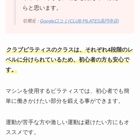
らと思います。
引用元：
Google口コミ(CLUB PILATES高円寺店)
クラブピラティスのクラスは、それぞれ4段階のレ
ベルに分けられているため、初心者の方も安心で
す。
マシンを使用するピラティスでは、初心者でも簡
単に働きかけたい部分を鍛える事ができます。
運動が苦手な方や激しい運動は避けたい方にもオ
ススメです。