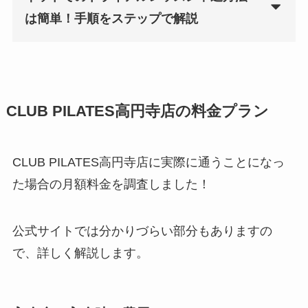
は簡単！手順をステップで解説
CLUB PILATES高円寺店の料金プラン
CLUB PILATES高円寺店に実際に通うことになっ
た場合の月額料金を調査しました！
公式サイトでは分かりづらい部分もありますの
で、詳しく解説します。