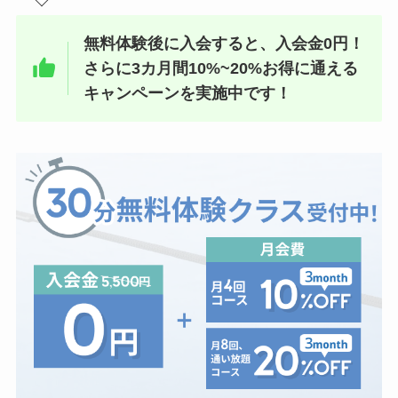
無料体験後に入会すると、入会金0円！
さらに3カ月間10%~20%お得に通える
キャンペーンを実施中です！