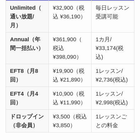
Unlimited（
¥32,900（税
毎日レッスン
通い放題/
込 ¥36,190）
受講可能
月）
Annual（年
¥361,900（
1カ月/
間一括払い）
税込
¥33,174(税
¥398,090）
込)
EFT8（月8
¥19,900（税
1レッスン/
回）
込 ¥21,890）
¥2,736(税込)
EFT4（月4
¥10,900（税
1レッスン/
回）
込 ¥11,990）
¥2,998(税込)
ドロップイン
¥3,500（税込
1レッスンご
（非会員）
¥3,850）
との料金