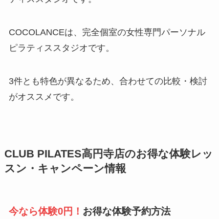
COCOLANCEは、完全個室の女性専門パーソナル
ピラティススタジオです。
3件とも特色が異なるため、合わせての比較・検討
がオススメです。
CLUB PILATES高円寺店のお得な体験レッ
スン・キャンペーン情報
今なら体験0円！
お得な体験予約方法