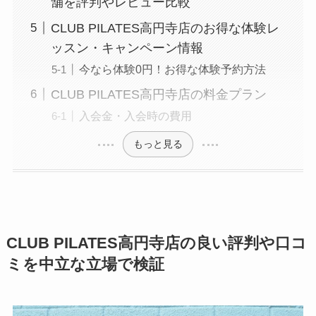
舗を評判やレビュー比較
CLUB PILATES高円寺店のお得な体験レ
ッスン・キャンペーン情報
今なら体験0円！お得な体験予約方法
CLUB PILATES高円寺店の料金プラン
入会金・入会時の費用
もっと見る
CLUB PILATES高円寺店の良い評判や口コ
ミを中立な立場で検証