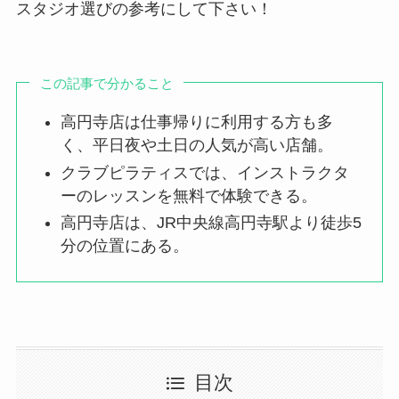
スタジオ選びの参考にして下さい！
この記事で分かること
高円寺店は仕事帰りに利用する方も多
く、平日夜や土日の人気が高い店舗。
クラブピラティスでは、インストラクタ
ーのレッスンを無料で体験できる。
高円寺店は、JR中央線高円寺駅より徒歩5
分の位置にある。
目次