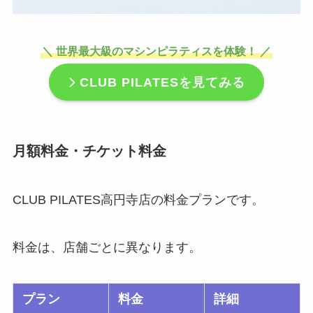
＼ 世界最大級のマシンピラティスを体験！ ／
CLUB PILATES
を見てみる
月額料金・チケット料金
CLUB PILATES高円寺店の料金プランです。
料金は、店舗ごとに異なります。
プラン
料金
詳細