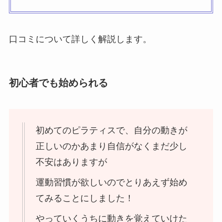
口コミについて詳しく解説します。
初心者でも始められる
初めてのピラティスで、自分の動きが
正しいのかあまり自信がなくまだ少し
不安はありますが
運動習慣が欲しいのでとりあえず始め
てみることにしました！
やっていくうちに動きを覚えていけた