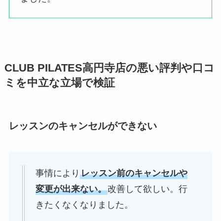
CLUB PILATES高円寺店の悪い評判や口コ
ミを中立な立場で検証
レッスンのキャンセルができない
事情により
レッスン前のキャンセルや
変更が出来ない。
改善して欲しい。行
きたくなくなりました。