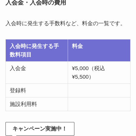
入会金・入会時の費用
入会時に発生する手数料など、料金の一覧です。
入会時に発生する手
料金
数料項目
入会金
¥5,000（税込
¥5,500）
登録料
施設利用料
キャンペーン実施中！