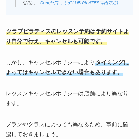
引用元：
Google口コミ(CLUB PILATES高円寺店)
クラブピラティスのレッスン予約は予約サイトよ
り自分で行え、キャンセルも可能です。
しかし、キャンセルポリシーにより
タイミングに
よってはキャンセルできない場合もあります。
レッスンキャンセルポリシーは店舗により異なり
ます。
プランやクラスによっても異なるため、事前に確
認しておきましょう。