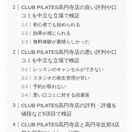
CLUB PILATES高円寺店の良い評判や口
コミを中立な立場で検証
初心者でも始められる
効果が感じられる
無料体験が素晴らしかった
CLUB PILATES高円寺店の悪い評判や口
コミを中立な立場で検証
レッスンのキャンセルができない
スタジオの衛生管理が甘い
予約が取れない
悪い口コミに対する回避策
CLUB PILATES高円寺店の評判・評価を
値段など5項目で検証
CLUB PILATES高円寺店と高円寺近郊3店