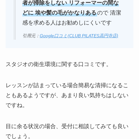
者が掃除をしない リフォーマーの間な
どに 埃や髪の毛がかなりある
ので 清潔
感を求める人はお勧めしにくいです
引用元：
Google口コミ(CLUB PILATES高円寺店)
スタジオの衛生環境に関する口コミです。
レッスンが詰まっている場合簡易な清掃になるこ
ともあるようですが、あまり良い気持ちはしない
ですね。
目に余る状況の場合、受付に相談してみても良い
でしょう。