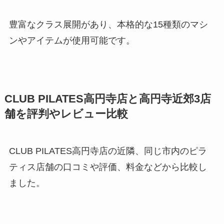
豊富なクラス展開があり、本格的な15種類のマシ
ンやアイテムが使用可能です。
CLUB PILATES高円寺店と高円寺近郊3店
舗を評判やレビュー比較
CLUB PILATES高円寺店の近隣、同じ市内のピラ
ティス店舗の口コミや評価、料金などから比較し
ました。