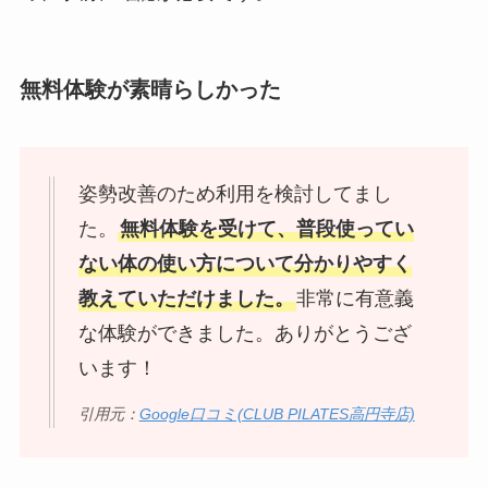
無料体験が素晴らしかった
姿勢改善のため利用を検討してまし
た。
無料体験を受けて、普段使ってい
ない体の使い方について分かりやすく
教えていただけました。
非常に有意義
な体験ができました。ありがとうござ
います！
引用元：
Google口コミ(CLUB PILATES高円寺店)