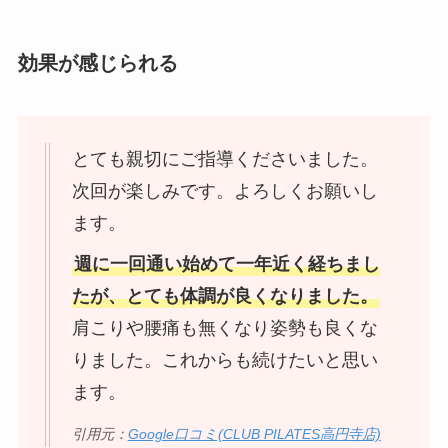
効果が感じられる
とても親切にご指導くださいました。
次回が楽しみです。よろしくお願いし
ます。
週に一回通い始めて一年近く経ちまし
たが、とても体調が良くなりました。
肩こりや腰痛も無くなり姿勢も良くな
りました。これからも続けたいと思い
ます。
引用元：
Google口コミ(CLUB PILATES高円寺店)