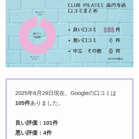
2025年6月29日現在、Googleの口コミは
105件
ありました。
良い評価：101件
悪い評価：4件