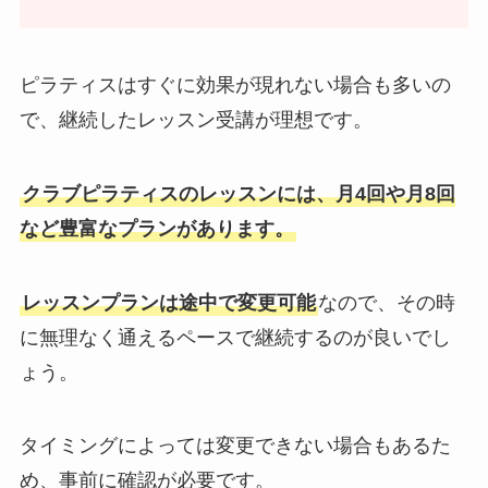
ピラティスはすぐに効果が現れない場合も多いの
で、継続したレッスン受講が理想です。
クラブピラティスのレッスンには、月4回や月8回
など豊富なプランがあります。
レッスンプランは途中で変更可能
なので、その時
に無理なく通えるペースで継続するのが良いでし
ょう。
タイミングによっては変更できない場合もあるた
め、事前に確認が必要です。