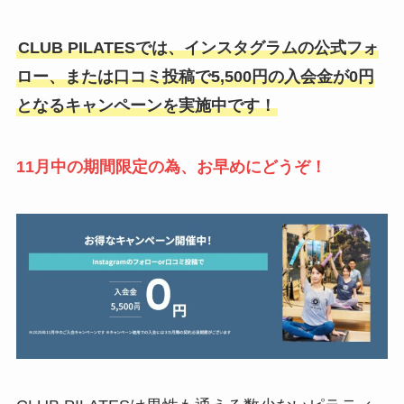
CLUB PILATESでは、インスタグラムの公式フォ
ロー、または口コミ投稿で5,500円の入会金が0円
となるキャンペーンを実施中です！
11月中の期間限定の為、お早めにどうぞ！