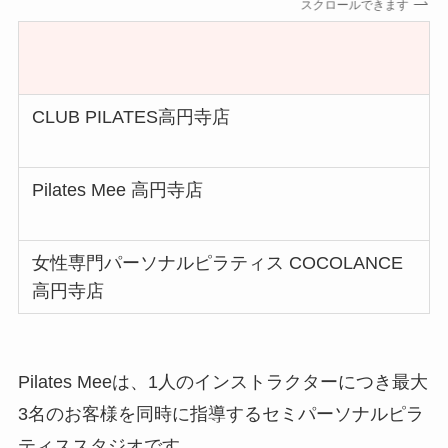
スクロールできます
CLUB PILATES高円寺店
Pilates Mee 高円寺店
女性専門パーソナルピラティス COCOLANCE
高円寺店
Pilates Meeは、1人のインストラクターにつき最大
3名のお客様を同時に指導するセミパーソナルピラ
ティススタジオです。