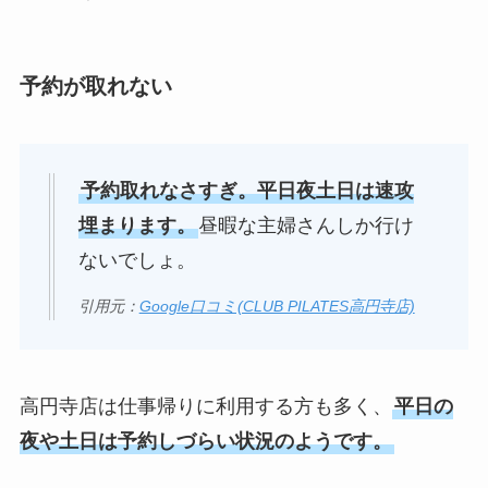
予約が取れない
予約取れなさすぎ。平日夜土日は速攻
埋まります。
昼暇な主婦さんしか行け
ないでしょ。
引用元：
Google口コミ(CLUB PILATES高円寺店)
高円寺店は仕事帰りに利用する方も多く、
平日の
夜や土日は予約しづらい状況のようです。