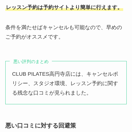
レッスン予約は予約サイトより簡単に行えます。
条件を満たせばキャンセルも可能なので、早めの
ご予約がオススメです。
悪い評判のまとめ
CLUB PILATES高円寺店には、キャンセルポ
リシー、スタジオ環境、レッスン予約に関す
る残念な口コミが見られました。
悪い口コミに対する回避策