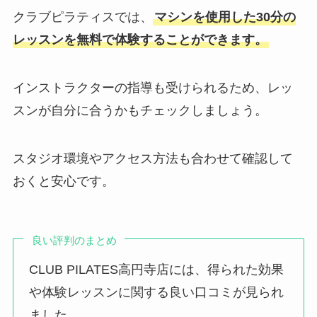
クラブピラティスでは、
マシンを使用した30分の
レッスンを無料で体験することができます。
インストラクターの指導も受けられるため、レッ
スンが自分に合うかもチェックしましょう。
スタジオ環境やアクセス方法も合わせて確認して
おくと安心です。
良い評判のまとめ
CLUB PILATES高円寺店には、得られた効果
や体験レッスンに関する良い口コミが見られ
ました。