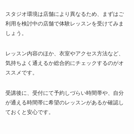
スタジオ環境は店舗により異なるため、まずはご
利用を検討中の店舗で体験レッスンを受けてみま
しょう。
レッスン内容のほか、衣室やアクセス方法など、
気持ちよく通えるか総合的にチェックするのがオ
ススメです。
受講後に、受付にて予約しづらい時間帯や、自分
が通える時間帯に希望のレッスンがあるか確認し
ておくと安心です。