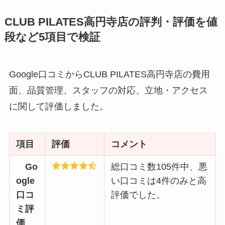
CLUB PILATES高円寺店の評判・評価を値
段など5項目で検証
Google口コミからCLUB PILATES高円寺店の費用
面、品質管理、スタッフの対応、立地・アクセス
に関して評価しました。
項目
評価
コメント
Go
総口コミ数105件中、悪
ogle
い口コミは4件のみと高
口コ
評価でした。
ミ評
価