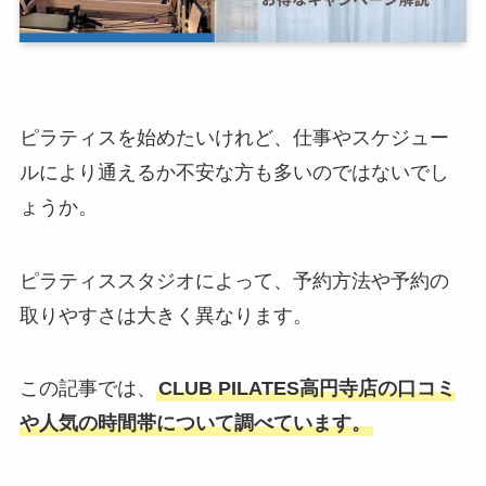
ピラティスを始めたいけれど、仕事やスケジュー
ルにより通えるか不安な方も多いのではないでし
ょうか。
ピラティススタジオによって、予約方法や予約の
取りやすさは大きく異なります。
この記事では、
CLUB PILATES高円寺店の口コミ
や人気の時間帯について調べています。