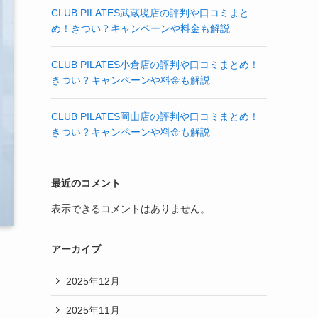
CLUB PILATES武蔵境店の評判や口コミまと
め！きつい？キャンペーンや料金も解説
CLUB PILATES小倉店の評判や口コミまとめ！
きつい？キャンペーンや料金も解説
CLUB PILATES岡山店の評判や口コミまとめ！
きつい？キャンペーンや料金も解説
最近のコメント
表示できるコメントはありません。
アーカイブ
2025年12月
2025年11月