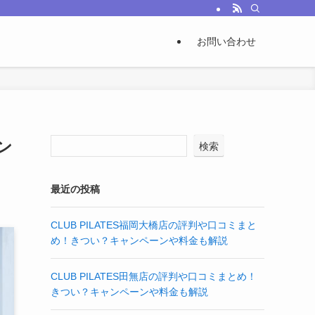
お問い合わせ
ン
検索
最近の投稿
CLUB PILATES福岡大橋店の評判や口コミまと
め！きつい？キャンペーンや料金も解説
CLUB PILATES田無店の評判や口コミまとめ！
きつい？キャンペーンや料金も解説