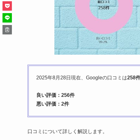
2025年8月28日現在、Googleの口コミは
258
良い評価：256件
悪い評価：2件
口コミについて詳しく解説します。