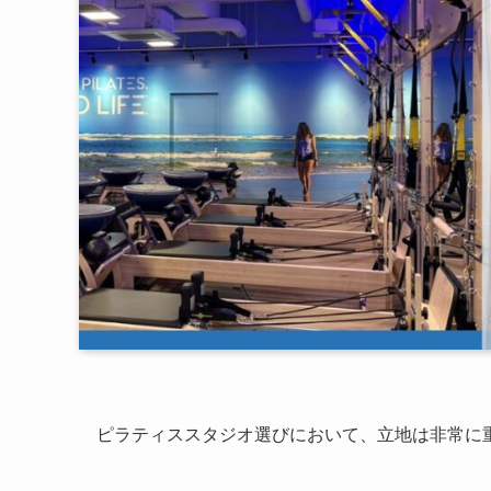
ピラティススタジオ選びにおいて、立地は非常に