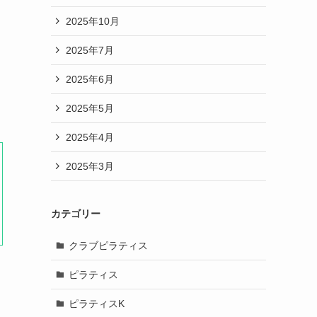
2025年10月
2025年7月
2025年6月
2025年5月
2025年4月
2025年3月
カテゴリー
クラブピラティス
ピラティス
ピラティスK