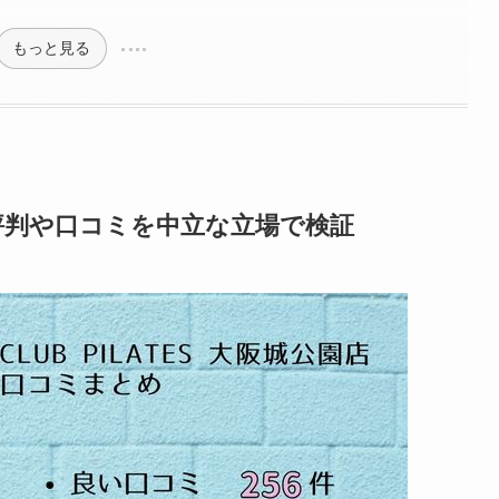
もっと見る
良い評判や口コミを中立な立場で検証