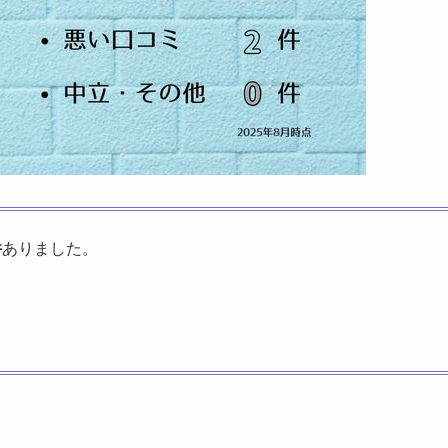
件
ありました。