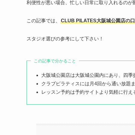
利便性が悪い場合、忙しい日常に取り入れるのが
この記事では、
CLUB PILATES大阪城公園
スタジオ選びの参考にして下さい！
この記事で分かること
大阪城公園店は大阪城公園内にあり、四季
クラブピラティスには月4回から通い放題
レッスン予約は予約サイトより気軽に行え