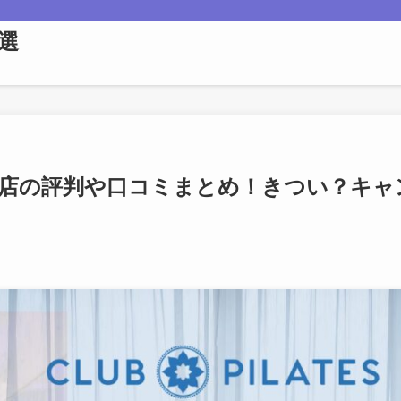
選
阪城公園店の評判や口コミまとめ！きつい？キャ