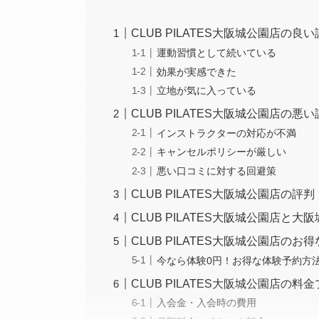
CLUB PILATES大阪城公園店の
運動習慣として続いている
効果が実感できた
立地が気に入っている
CLUB PILATES大阪城公園店の
インストラクターの対応が不満
キャンセルポリシーが厳しい
悪い口コミに対する回避策
CLUB PILATES大阪城公園店の
CLUB PILATES大阪城公園店と
CLUB PILATES大阪城公園店
今なら体験0円！お得な体験予約方
CLUB PILATES大阪城公園店の料
入会金・入会時の費用