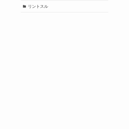
リントスル