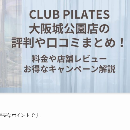
重要なポイントです。