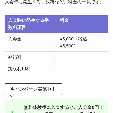
入会時に発生する手数料など、料金の一覧です。
入会時に発生する手
料金
数料項目
入会金
¥5,000（税込
¥5,500）
登録料
施設利用料
キャンペーン実施中！
無料体験後に入会すると、入会金0円！