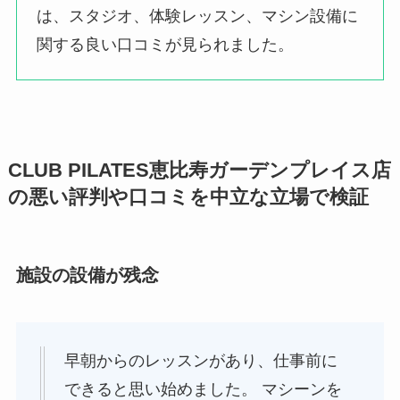
は、スタジオ、体験レッスン、マシン設備に
関する良い口コミが見られました。
CLUB PILATES恵比寿ガーデンプレイス店
の悪い評判や口コミを中立な立場で検証
施設の設備が残念
早朝からのレッスンがあり、仕事前に
できると思い始めました。 マシーンを