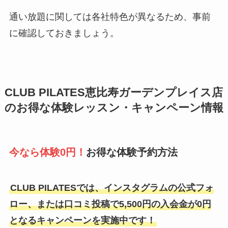
通い放題に関しては各社特色が異なるため、事前
に確認しておきましょう。
CLUB PILATES恵比寿ガーデンプレイス店
のお得な体験レッスン・キャンペーン情報
今なら体験0円！
お得な体験予約方法
CLUB PILATESでは、インスタグラムの公式フォ
ロー、または口コミ投稿で5,500円の入会金が0円
となるキャンペーンを実施中です！