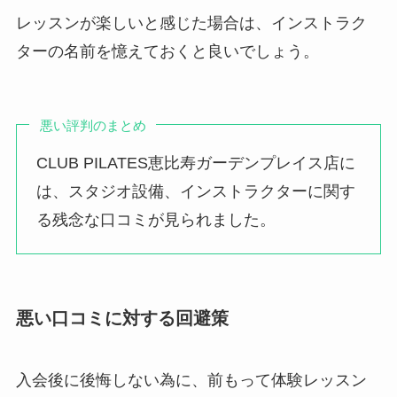
レッスンが楽しいと感じた場合は、インストラク
ターの名前を憶えておくと良いでしょう。
悪い評判のまとめ
CLUB PILATES恵比寿ガーデンプレイス店に
は、スタジオ設備、インストラクターに関す
る残念な口コミが見られました。
悪い口コミに対する回避策
入会後に後悔しない為に、前もって体験レッスン