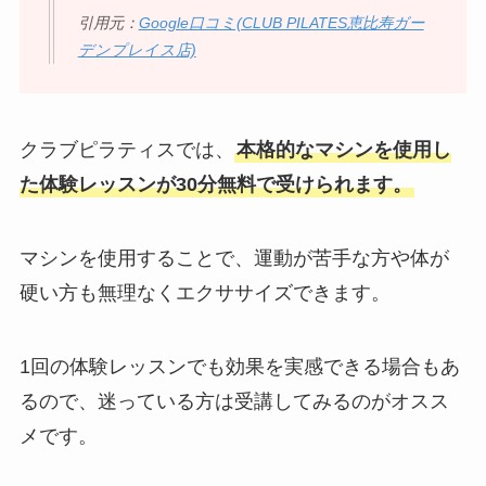
引用元：
Google口コミ(CLUB PILATES恵比寿ガー
デンプレイス店)
クラブピラティスでは、
本格的なマシンを使用し
た体験レッスンが30分無料で受けられます。
マシンを使用することで、運動が苦手な方や体が
硬い方も無理なくエクササイズできます。
1回の体験レッスンでも効果を実感できる場合もあ
るので、迷っている方は受講してみるのがオスス
メです。