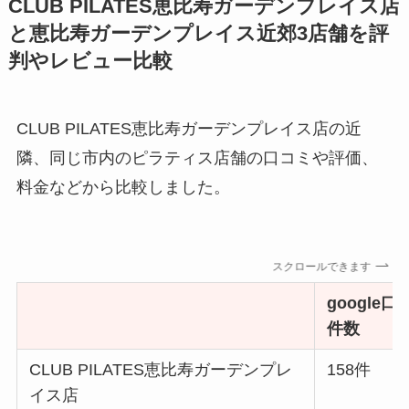
CLUB PILATES恵比寿ガーデンプレイス店
と恵比寿ガーデンプレイス近郊3店舗を評
判やレビュー比較
CLUB PILATES恵比寿ガーデンプレイス店の近
隣、同じ市内のピラティス店舗の口コミや評価、
料金などから比較しました。
スクロールできます
google口
件数
CLUB PILATES恵比寿ガーデンプレ
158件
イス店