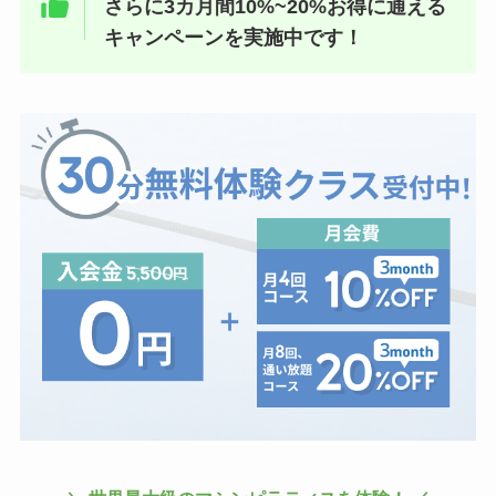
さらに3カ月間10%~20%お得に通える
キャンペーンを実施中です！