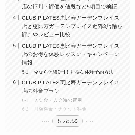
店の評判・評価を値段など5項目で検証
CLUB PILATES恵比寿ガーデンプレイス
店と恵比寿ガーデンプレイス近郊3店舗を
評判やレビュー比較
CLUB PILATES恵比寿ガーデンプレイス
店のお得な体験レッスン・キャンペーン
情報
今なら体験0円！お得な体験予約方法
CLUB PILATES恵比寿ガーデンプレイス
店の料金プラン
入会金・入会時の費用
月額料金・チケット料金
もっと見る