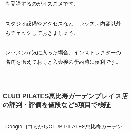
を受講するのがオススメです。
スタジオ設備やアクセスなど、レッスン内容以外
もチェックしておきましょう。
レッスンが気に入った場合、インストラクターの
名前を憶えておくと入会後の予約時に便利です。
CLUB PILATES恵比寿ガーデンプレイス店
の評判・評価を値段など5項目で検証
Google口コミからCLUB PILATES恵比寿ガーデン