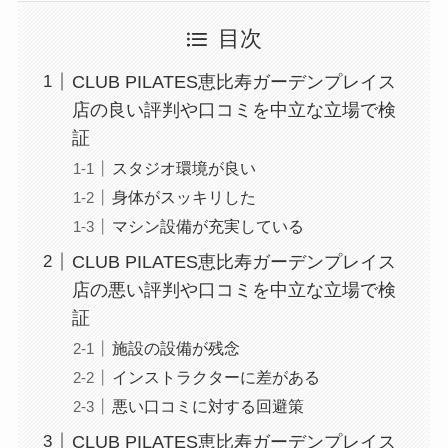
目次
CLUB PILATES恵比寿ガーデンプレイス
店の良い評判や口コミを中立な立場で検
証
スタジオ環境が良い
身体がスッキリした
マシン設備が充実している
CLUB PILATES恵比寿ガーデンプレイス
店の悪い評判や口コミを中立な立場で検
証
施設の設備が残念
インストラクターに差がある
悪い口コミに対する回避策
CLUB PILATES恵比寿ガーデンプレイス