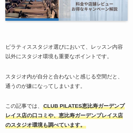
ピラティススタジオ選びにおいて、レッスン内容
以外にスタジオ環境も重要なポイントです。
スタジオ内が自分と合わないと感じる空間だと、
通うのが嫌になってしまいます。
この記事では、
CLUB PILATES恵比寿ガーデンプ
レイス店の口コミや、恵比寿ガーデンプレイス店
のスタジオ環境も調べています。