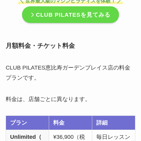
＼ 世界最大級のマシンピラティスを体験！ ／
CLUB PILATES
を見てみる
月額料金・チケット料金
CLUB PILATES恵比寿ガーデンプレイス店の料金
プランです。
料金は、店舗ごとに異なります。
プラン
料金
詳細
Unlimited（
¥36,900（税
毎日レッスン