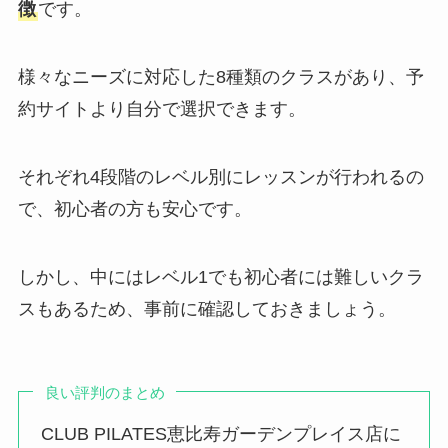
徴
です。
様々なニーズに対応した8種類のクラスがあり、予
約サイトより自分で選択できます。
それぞれ4段階のレベル別にレッスンが行われるの
で、初心者の方も安心です。
しかし、中にはレベル1でも初心者には難しいクラ
スもあるため、事前に確認しておきましょう。
良い評判のまとめ
CLUB PILATES恵比寿ガーデンプレイス店に