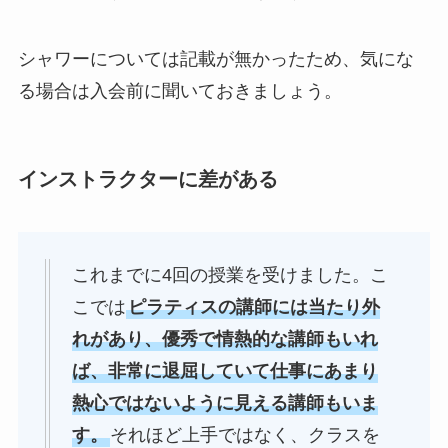
シャワーについては記載が無かったため、気にな
る場合は入会前に聞いておきましょう。
インストラクターに差がある
これまでに4回の授業を受けました。こ
こでは
ピラティスの講師には当たり外
れがあり、優秀で情熱的な講師もいれ
ば、非常に退屈していて仕事にあまり
熱心ではないように見える講師もいま
す。
それほど上手ではなく、クラスを