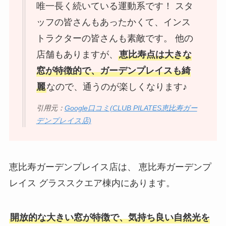
唯一長く続いている運動系です！ スタ
ッフの皆さんもあったかくて、インス
トラクターの皆さんも素敵です。 他の
店舗もありますが、
恵比寿点は大きな
窓が特徴的で、ガーデンプレイスも綺
麗
なので、通うのが楽しくなります♪
引用元：
Google口コミ(CLUB PILATES恵比寿ガー
デンプレイス店)
恵比寿ガーデンプレイス店は、 恵比寿ガーデンプ
レイス グラススクエア棟内にあります。
開放的な大きい窓が特徴で、気持ち良い自然光を