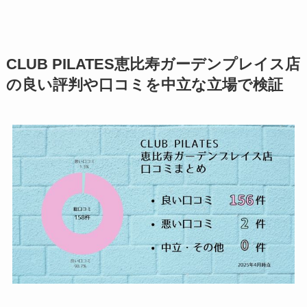
CLUB PILATES恵比寿ガーデンプレイス店
の良い評判や口コミを中立な立場で検証