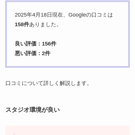
2025年4月18日現在、Googleの口コミは
158件
ありました。
良い評価：156件
悪い評価：2件
口コミについて詳しく解説します。
スタジオ環境が良い