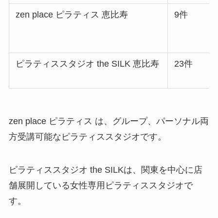
zen place ピラティス 恵比寿
9件
ピラティススタジオ the SILK 恵比寿
23件
zen place ピラティス は、グループ、パーソナル両
方受講可能なピラティススタジオです。
ピラティススタジオ the SILKは、関東を中心に店
舗展開している女性専用ピラティススタジオで
す。