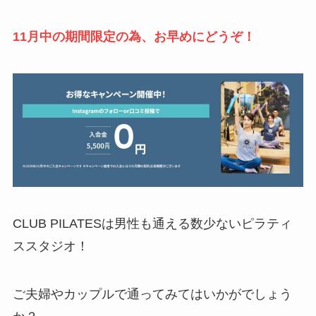
11月中の期間限定の為、お早めにどうぞ！
CLUB PILATESは男性も通える数少ないピラティ
ススタジオ！
ご夫婦やカップルで通ってみてはいかがでしょう