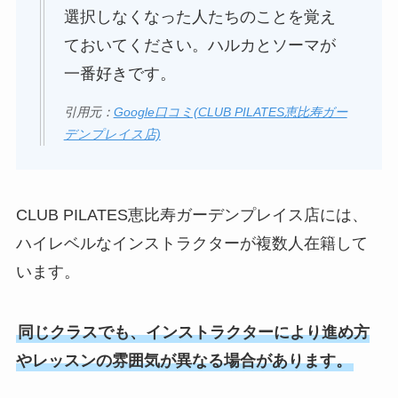
選択しなくなった人たちのことを覚え
ておいてください。ハルカとソーマが
一番好きです。
引用元：
Google口コミ(CLUB PILATES恵比寿ガー
デンプレイス店)
CLUB PILATES恵比寿ガーデンプレイス店には、
ハイレベルなインストラクターが複数人在籍して
います。
同じクラスでも、インストラクターにより進め方
やレッスンの雰囲気が異なる場合があります。