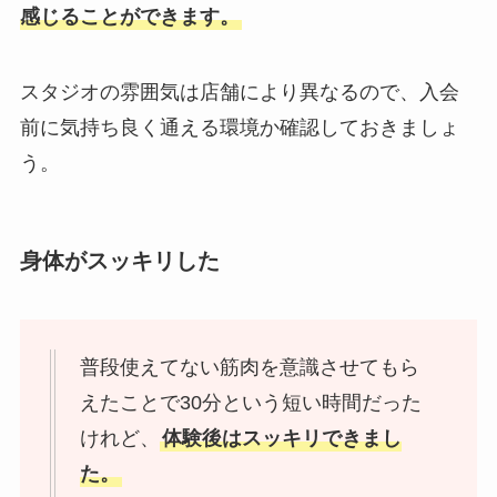
感じることができます。
スタジオの雰囲気は店舗により異なるので、入会
前に気持ち良く通える環境か確認しておきましょ
う。
身体がスッキリした
普段使えてない筋肉を意識させてもら
えたことで30分という短い時間だった
けれど、
体験後はスッキリできまし
た。