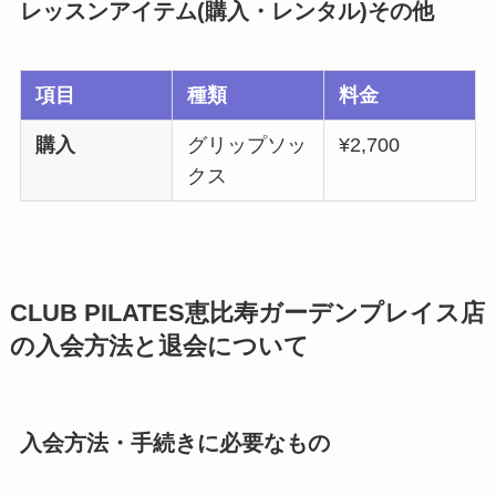
レッスンアイテム(購入・レンタル)その他
項目
種類
料金
購入
グリップソッ
¥2,700
クス
CLUB PILATES恵比寿ガーデンプレイス店
の入会方法と退会について
入会方法・手続きに必要なもの