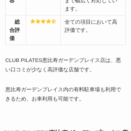
容
まで幅広く対応してい
ます。
総
全ての項目において高
合評
評価です。
価
CLUB PILATES恵比寿ガーデンプレイス店は、悪
い口コミが少なく高評価な店舗です。
恵比寿ガーデンプレイス内の有料駐車場も利用で
きるため、お車利用も可能です。