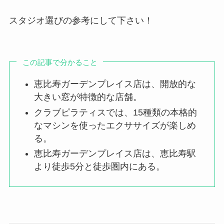
スタジオ選びの参考にして下さい！
この記事で分かること
恵比寿ガーデンプレイス店は、開放的な
大きい窓が特徴的な店舗。
クラブピラティスでは、15種類の本格的
なマシンを使ったエクササイズが楽しめ
る。
恵比寿ガーデンプレイス店は、恵比寿駅
より徒歩5分と徒歩圏内にある。