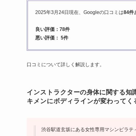
2025年3月24日現在、Googleの口コミは
84件
良い評価：78件
悪い評価： 5件
口コミについて詳しく解説します。
インストラクターの身体に関する知
キメンにボディラインが変わってく
渋谷駅道玄坂にある女性専用マシンピラテ