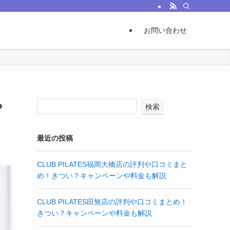
お問い合わせ
や
検索
最近の投稿
CLUB PILATES福岡大橋店の評判や口コミまと
め！きつい？キャンペーンや料金も解説
CLUB PILATES田無店の評判や口コミまとめ！
きつい？キャンペーンや料金も解説