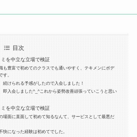
目次
コミを中立な立場で検証
識も豊富で初めてのクラスでも通いやすく、テキメンにボデ
です。
、続けられる予感がしたので入会しました！
、即入会しました^_^これから姿勢改善頑張っていこうと思い
コミを中立な立場で検証
の場面に直面して初めて知るなんて、サービスとして最悪だ
不快になった経験は初めてでした。