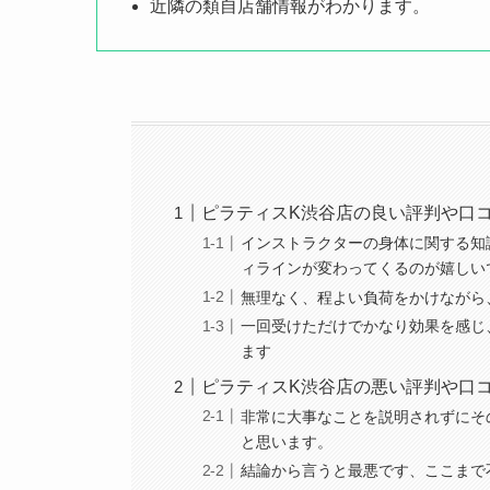
近隣の類自店舗情報がわかります。
ピラティスK渋谷店の良い評判や口
インストラクターの身体に関する知
ィラインが変わってくるのが嬉しい
無理なく、程よい負荷をかけながら
一回受けただけでかなり効果を感じ
ます
ピラティスK渋谷店の悪い評判や口
非常に大事なことを説明されずにそ
と思います。
結論から言うと最悪です、ここまで