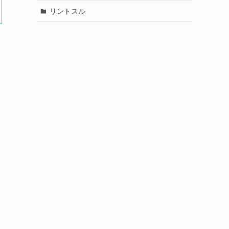
リントスル