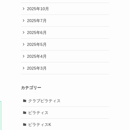
2025年10月
2025年7月
2025年6月
2025年5月
2025年4月
2025年3月
カテゴリー
クラブピラティス
ピラティス
ピラティスK