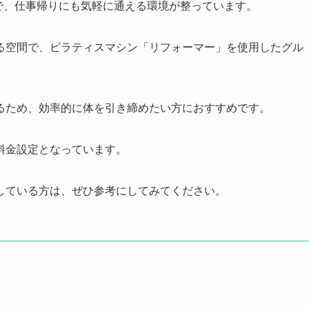
で、仕事帰りにも気軽に通える環境が整っています。
る空間で、ピラティスマシン「リフォーマー」を使用したグル
るため、効率的に体を引き締めたい方におすすめです。
料金設定となっています。
している方は、ぜひ参考にしてみてください。
。