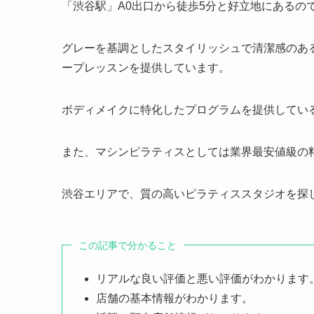
「渋谷駅」A0出口から徒歩5分と好立地にあるの
グレーを基調としたスタイリッシュで清潔感のあ
ープレッスンを提供しています。
ボディメイクに特化したプログラムを提供してい
また、マシンピラティスとしては業界最安値級の
渋谷エリアで、質の高いピラティススタジオを探
この記事で分かること
リアルな良い評価と悪い評価がわかります
店舗の基本情報がわかります。