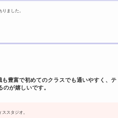
ありました。
識も豊富で初めてのクラスでも通いやすく、テ
るのが嬉しいです。
ィススタジオ。