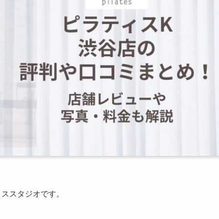
ィススタジオです。