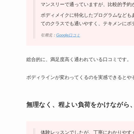
マンスリーで通っていますが、比較的予約
ボディメイクに特化したプログラムなども
てのクラスでも通いやすく、テキメンにボ
引用元：
Google口コミ
総合的に、満足度高く通われている口コミです。
ボディラインが変わってくるのを実感できるとや
無理なく、程よい負荷をかけながら
体験レッスンでしたが、丁寧にわかりやす