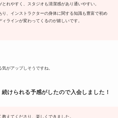
がとれやすく、スタジオも清潔感があり通いやすい。
あり、インストラクターの身体に関する知識も豊富で初め
ディラインが変わってくるのが嬉しいです。
る気がアップしそうですね。
、続けられる予感がしたので入会しました！
く教えてくださり、楽しくできました。