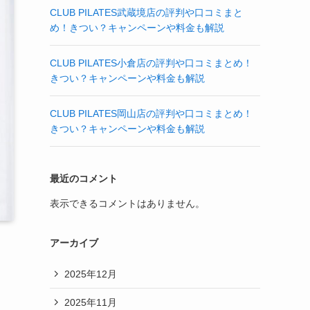
CLUB PILATES武蔵境店の評判や口コミまと
め！きつい？キャンペーンや料金も解説
CLUB PILATES小倉店の評判や口コミまとめ！
きつい？キャンペーンや料金も解説
CLUB PILATES岡山店の評判や口コミまとめ！
きつい？キャンペーンや料金も解説
最近のコメント
表示できるコメントはありません。
アーカイブ
2025年12月
2025年11月