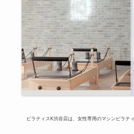
ピラティスK渋谷店は、女性専用のマシンピラテ