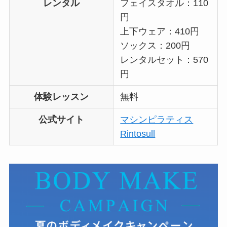
レンタル
フェイスタオル：110
円
上下ウェア：410円
ソックス：200円
レンタルセット：570
円
体験レッスン
無料
公式サイト
マシンピラティス
Rintosull