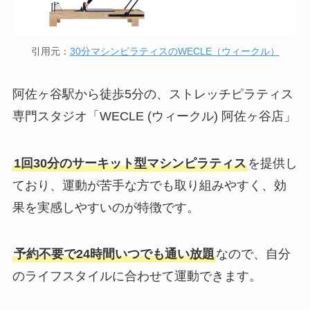
引用元：
30分マシンピラティスのWECLE（ウィークル）
阿佐ヶ谷駅から徒歩5分の、ストレッチピラティス
専門スタジオ「WECLE (ウィークル) 阿佐ヶ谷店」
1回30分のサーキット型マシンピラティス
を提供し
ており、運動が苦手な方でも取り組みやすく、効
果を実感しやすいのが特徴です。
予約不要で24時間いつでも通い放題
なので、自分
のライフスタイルに合わせて運動できます。