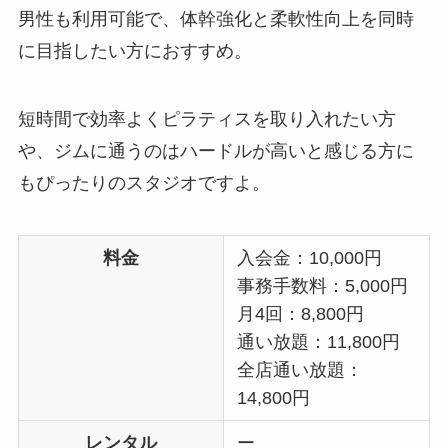
男性も利用可能で、体幹強化と柔軟性向上を同時
に目指したい方におすすめ。
短時間で効率よくピラティスを取り入れたい方
や、ジムに通うのはハードルが高いと感じる方に
もぴったりのスタジオですよ。
料金
入会金：10,000円
事務手数料：5,000円
月4回：8,800円
通い放題：11,800円
全店通い放題：
14,800円
レンタル
ー