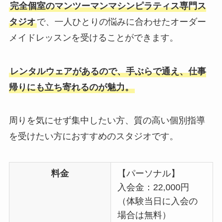
完全個室のマンツーマンマシンピラティス専門ス
タジオ
で、一人ひとりの悩みに合わせたオーダー
メイドレッスンを受けることができます。
レンタルウェアがあるので、手ぶらで通え、仕事
帰りにも立ち寄れるのが魅力。
周りを気にせず集中したい方、質の高い個別指導
を受けたい方におすすめのスタジオです。
料金
【パーソナル】
入会金：22,000円
（体験当日に入会の
場合は無料）