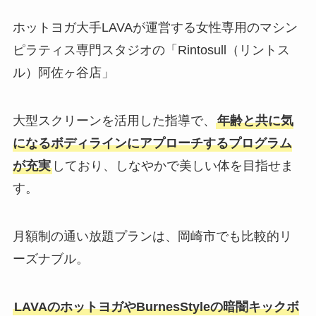
ホットヨガ大手LAVAが運営する女性専用のマシン
ピラティス専門スタジオの「Rintosull（リントス
ル）阿佐ヶ谷店」
大型スクリーンを活用した指導で、
年齢と共に気
になるボディラインにアプローチするプログラム
が充実
しており、しなやかで美しい体を目指せま
す。
月額制の通い放題プランは、岡崎市でも比較的リ
ーズナブル。
LAVAのホットヨガやBurnesStyleの暗闇キックボ