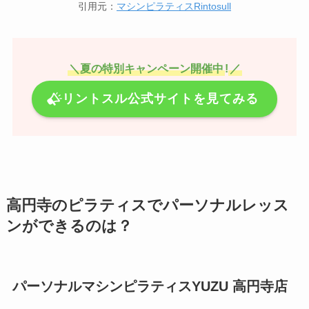
引用元：
マシンピラティスRintosull
＼夏の特別キャンペーン開催中
!
／
リントスル公式サイトを見てみる
高円寺のピラティスでパーソナルレッス
ンができるのは？
パーソナルマシンピラティスYUZU 高円寺店