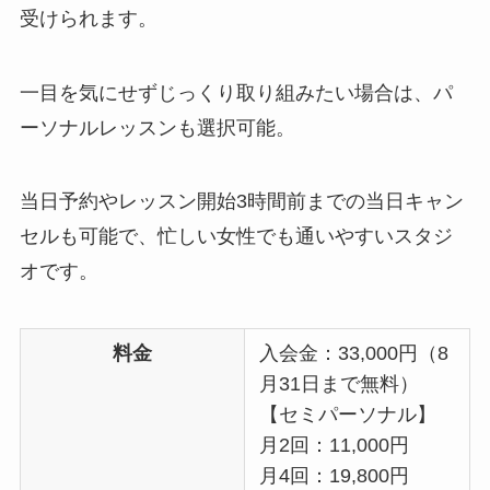
受けられます。
一目を気にせずじっくり取り組みたい場合は、パ
ーソナルレッスンも選択可能。
当日予約やレッスン開始3時間前までの当日キャン
セルも可能で、忙しい女性でも通いやすいスタジ
オです。
料金
入会金：33,000円（8
月31日まで無料）
【セミパーソナル】
月2回：11,000円
月4回：19,800円