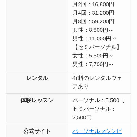
月2回：16,800円
月4回：31,200円
月8回：59,200円
女性：8,800円～
男性：11,000円～
【セミパーソナル】
女性：5,500円～
男性：7,700円～
レンタル
有料のレンタルウェ
アあり
体験レッスン
パーソナル：5,500円
セミパーソナル：
2,500円
公式サイト
パーソナルマシンピ