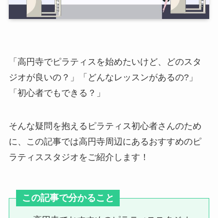
「高円寺でピラティスを始めたいけど、どのスタ
ジオが良いの？」「どんなレッスンがあるの?」
「初心者でもできる？」
そんな疑問を抱えるピラティス初心者さんのため
に、この記事では高円寺周辺にあるおすすめのピ
ラティススタジオをご紹介します！
この記事で分かること