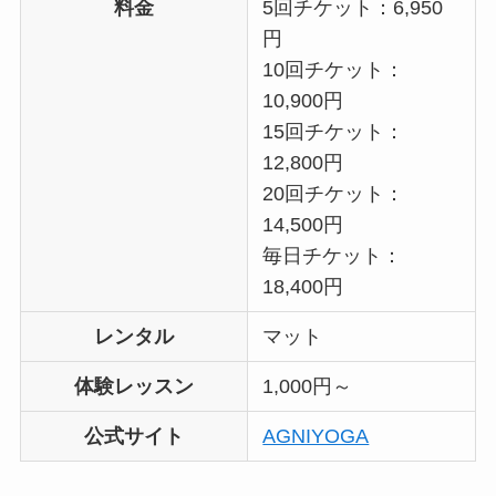
料金
5回チケット：6,950
円
10回チケット：
10,900円
15回チケット：
12,800円
20回チケット：
14,500円
毎日チケット：
18,400円
レンタル
マット
体験レッスン
1,000円～
公式サイト
AGNIYOGA