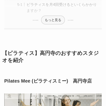
ピラティスを月4回受けるといくらかかり
ますか？
もっと見る
【ピラティス】高円寺のおすすめスタジ
オを紹介
Pilates Mee (ピラティスミー) 高円寺店