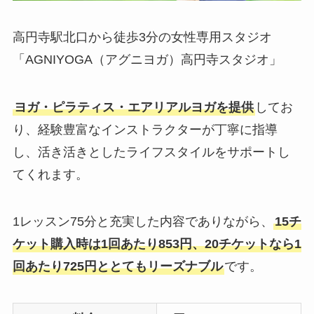
高円寺駅北口から徒歩3分の女性専用スタジオ
「AGNIYOGA（アグニヨガ）高円寺スタジオ」
ヨガ・ピラティス・エアリアルヨガを提供
してお
り、経験豊富なインストラクターが丁寧に指導
し、活き活きとしたライフスタイルをサポートし
てくれます。
1レッスン75分と充実した内容でありながら、
15チ
ケット購入時は1回あたり853円、20チケットなら1
回あたり725円ととてもリーズナブル
です。