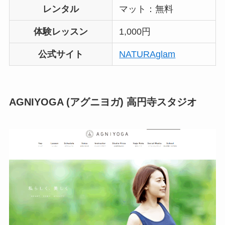
レンタル
マット：無料
体験レッスン
1,000円
公式サイト
NATURAglam
AGNIYOGA (アグニヨガ) 高円寺スタジオ