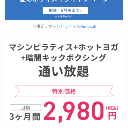
引用元：
マシンピラティスRintosull