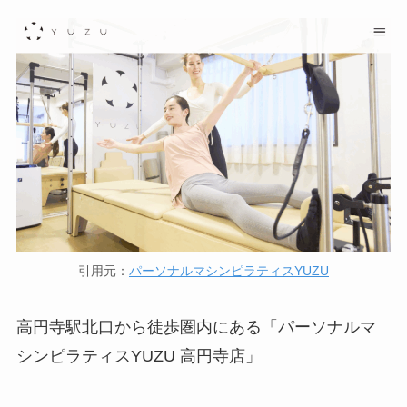
引用元：
パーソナルマシンピラティスYUZU
高円寺駅北口から徒歩圏内にある「パーソナルマ
シンピラティスYUZU 高円寺店」