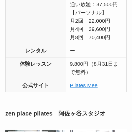
通い放題：37,500円
【パーソナル】
月2回：22,000円
月4回：39,600円
月8回：70,400円
レンタル
ー
体験レッスン
9,800円（8月31日ま
で無料）
公式サイト
Pilates Mee
zen place pilates 阿佐ヶ谷スタジオ