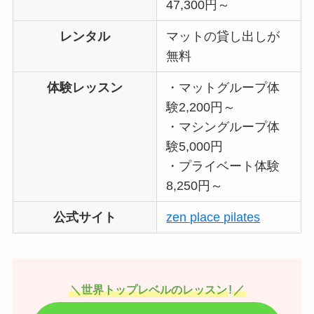
47,300円～
レンタル
マットの貸し出しが
無料
体験レッスン
・マットグループ体
験2,200円～
・マシングループ体
験5,000円
・プライベート体験
8,250円～
公式サイト
zen place pilates
＼世界トップレベルのレッスン
!
／