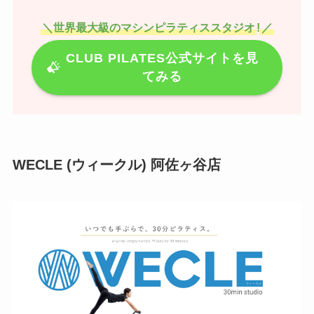
＼世界最大級のマシンピラティススタジオ
!
／
CLUB PILATES公式サイトを見
てみる
WECLE (ウィークル) 阿佐ヶ谷店