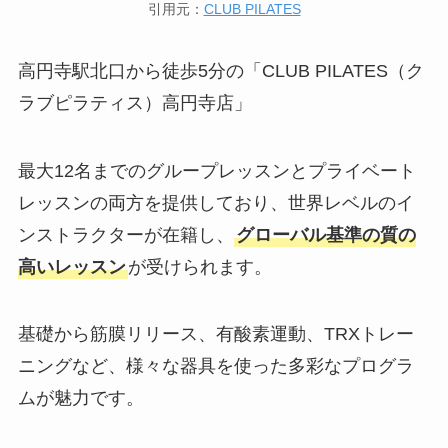
引用元：
CLUB PILATES
高円寺駅北口から徒歩5分の「CLUB PILATES（ク
ラブピラティス）高円寺店」
最大12名までのグループレッスンとプライベート
レッスンの両方を提供しており、世界レベルのイ
ンストラクターが在籍し、
グローバル基準の質の
高いレッスン
が受けられます。
基礎から筋膜リリース、有酸素運動、TRXトレー
ニングなど、様々な器具を使った多彩なプログラ
ムが魅力です。