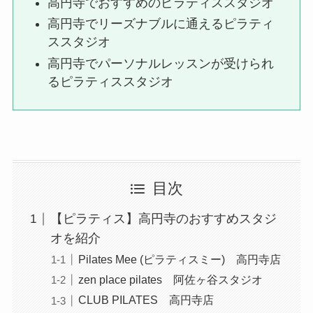
高円寺でおすすめのピラティススタジオ
高円寺でリーズナブルに通えるピラティ
ススタジオ
高円寺でパーソナルレッスンが受けられ
るピラティススタジオ
目次
【ピラティス】高円寺のおすすめスタジ
オを紹介
Pilates Mee (ピラティスミー) 高円寺店
zen place pilates 阿佐ヶ谷スタジオ
CLUB PILATES 高円寺店