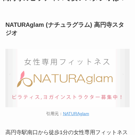
NATURAglam (ナチュラグラム) 高円寺スタ
ジオ
引用元：
NATURAglam
高円寺駅南口から徒歩1分の女性専用フィットネス