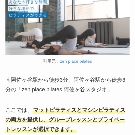
引用元：
zen place pilates
南阿佐ヶ谷駅から徒歩3分、阿佐ヶ谷駅から徒歩8
分の「zen place pilates 阿佐ヶ谷スタジオ」
ここでは、
マットピラティスとマシンピラティス
の両方を提供し、グループレッスンとプライベー
トレッスンが選択できます。