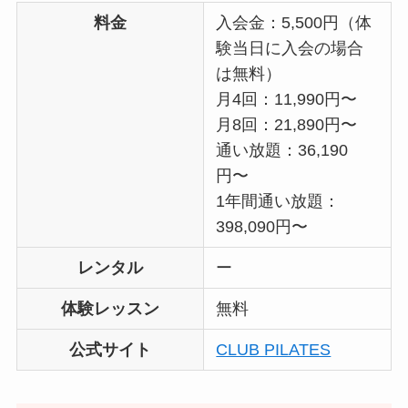
料金
入会金：5,500円（体
験当日に入会の場合
は無料）
月4回：11,990円〜
月8回：21,890円〜
通い放題：36,190
円〜
1年間通い放題：
398,090円〜
レンタル
ー
体験レッスン
無料
公式サイト
CLUB PILATES