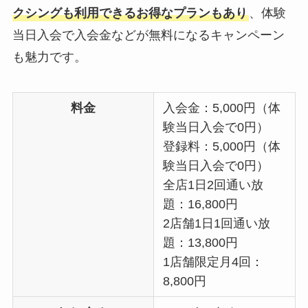
クシングも利用できるお得なプランもあり
、体験
当日入会で入会金などが無料になるキャンペーン
も魅力です。
料金
入会金：5,000円（体
験当日入会で0円）
登録料：5,000円（体
験当日入会で0円）
全店1日2回通い放
題：16,800円
2店舗1日1回通い放
題：13,800円
1店舗限定月4回：
8,800円