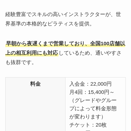
経験豊富でスキルの高いインストラクターが、世
界基準の本格的なピラティスを提供。
早朝から夜遅くまで営業しており、全国100店舗以
上の相互利用にも対応
しているため、通いやすさ
も抜群です。
料金
入会金：22,000円
月4回：15,400円～
（グレードやグルー
プによって料金形態
が変わります）
チケット：20枚