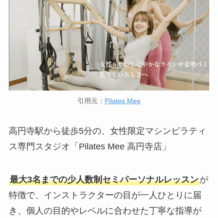
引用元：
Pilates Mee
高円寺駅から徒歩5分の、女性限定マシンピラティ
ス専門スタジオ「Pilates Mee 高円寺店」
最大3名までの少人数制セミパーソナルレッスン
が
特徴で、インストラクターの目が一人ひとりに届
き、個人の目的やレベルに合わせた丁寧な指導が