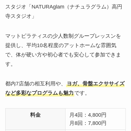
スタジオ「NATURAglam（ナチュラグラム）高円
寺スタジオ」
マットピラティスの少人数制グループレッスンを
提供し、平均10名程度のアットホームな雰囲気
で、体が硬い方や初心者でも安心して参加できま
す。
都内7店舗の相互利用や、
ヨガ、骨盤エクササイズ
など多彩なプログラムも魅力
です。
料金
月4回：4,800円
月8回：7,800円