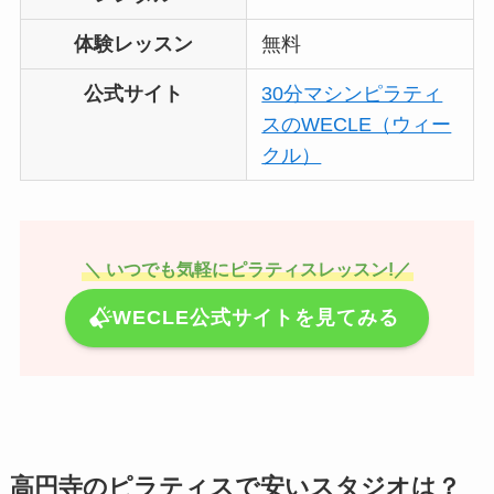
体験レッスン
無料
公式サイト
30分マシンピラティ
スのWECLE（ウィー
クル）
＼ いつでも気軽にピラティスレッスン!／
WECLE公式サイトを見てみる
高円寺のピラティスで安いスタジオは？