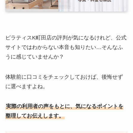
ピラティスK町田店の評判が気になるけれど、公式
サイトではわからない本音も知りたい…そんなふ
うに感じていませんか？
体験前に口コミをチェックしておけば、後悔せず
に選べますよね。
実際の利用者の声をもとに、気になるポイントを
整理してお伝えします。