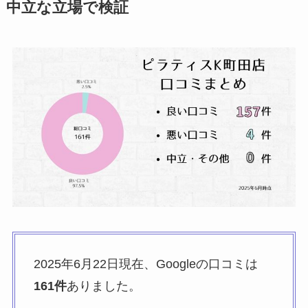
中立な立場で検証
2025年6月22日現在、Googleの口コミは
161件
ありました。