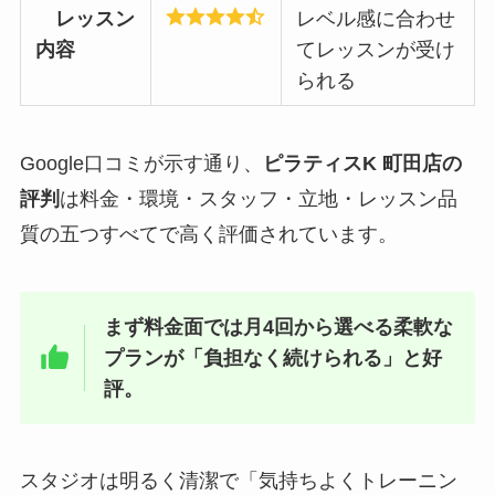
レッスン
レベル感に合わせ
内容
てレッスンが受け
られる
Google口コミが示す通り、
ピラティスK 町田店の
評判
は料金・環境・スタッフ・立地・レッスン品
質の五つすべてで高く評価されています。
まず料金面では月4回から選べる柔軟な
プランが「負担なく続けられる」と好
評。
スタジオは明るく清潔で「気持ちよくトレーニン