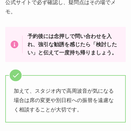
公式サイトで必ず確認し、疑問点はその場でメ
モ。
予約後には念押しで問い合わせを入
れ、強引な勧誘を感じたら「検討した
い」と伝えて一度持ち帰りましょう。
加えて、スタジオ内で高周波音が気になる
場合は席の変更や別日程への振替を遠慮な
く相談することが大切です。