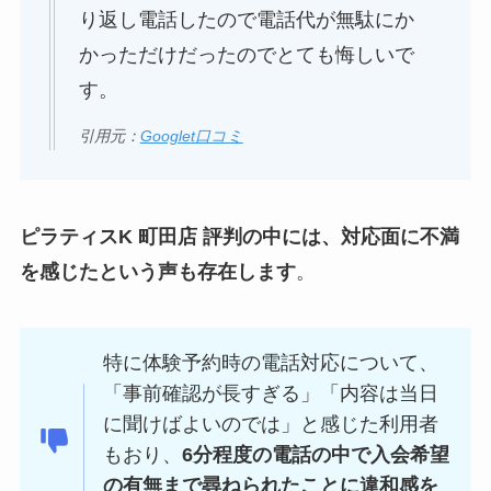
り返し電話したので電話代が無駄にか
かっただけだったのでとても悔しいで
す。
引用元：
Googlet口コミ
ピラティスK 町田店 評判の中には、対応面に不満
を感じたという声も存在します
。
特に体験予約時の電話対応について、
「事前確認が長すぎる」「内容は当日
に聞けばよいのでは」と感じた利用者
もおり、
6分程度の電話の中で入会希望
の有無まで尋ねられたことに違和感を