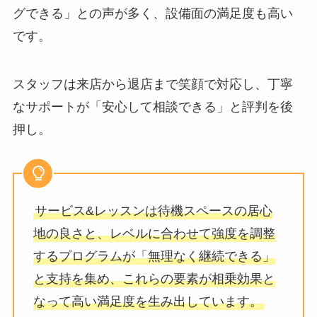
グできる」との声が多く、設備面の満足度も高い
です。
スタッフは来店から退店まで笑顔で対応し、丁寧
なサポートが「安心して相談できる」と評判を後
押し。
サービス&レッスンは待機スペースの居心
地の良さと、レベルに合わせて強度を調整
するプログラムが「無理なく継続できる」
と支持を集め、これらの要素が相乗効果と
なって高い満足度を生み出しています。