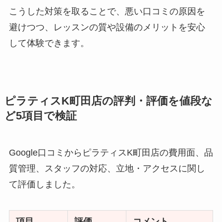
こうした対策を取ることで、悪い口コミの原因を
避けつつ、レッスンの質や設備のメリットを安心
して体験できます。
ピラティスK町田店の評判・評価を値段な
ど5項目で検証
Google口コミからピラティスK町田店の費用面、品
質管理、スタッフの対応、立地・アクセスに関し
て評価しました。
項目
評価
コメント