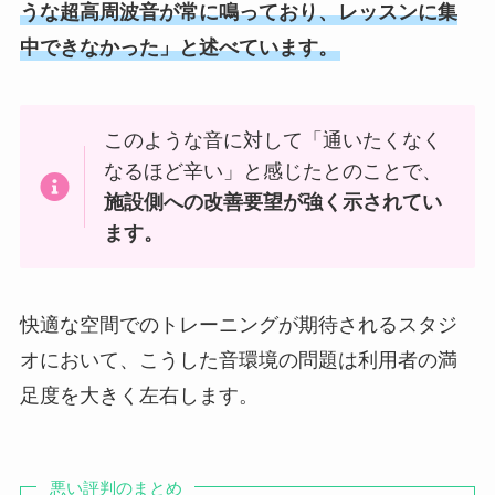
うな超高周波音が常に鳴っており、レッスンに集
中できなかった」と述べています。
このような音に対して「通いたくなく
なるほど辛い」と感じたとのことで、
施設側への改善要望が強く示されてい
ます。
快適な空間でのトレーニングが期待されるスタジ
オにおいて、こうした音環境の問題は利用者の満
足度を大きく左右します。
悪い評判のまとめ