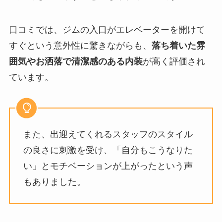
口コミでは、ジムの入口がエレベーターを開けて
すぐという意外性に驚きながらも、
落ち着いた雰
囲気やお洒落で清潔感のある内装
が高く評価され
ています。
また、出迎えてくれるスタッフのスタイル
の良さに刺激を受け、「自分もこうなりた
い」とモチベーションが上がったという声
もありました。