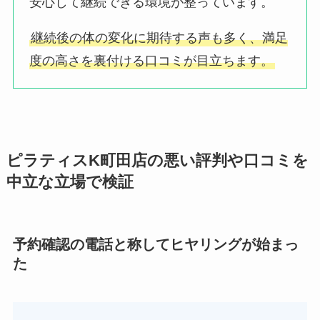
安心して継続できる環境が整っています。
継続後の体の変化に期待する声も多く、満足
度の高さを裏付ける口コミが目立ちます。
ピラティスK町田店の悪い評判や口コミを
中立な立場で検証
予約確認の電話と称してヒヤリングが始まっ
た