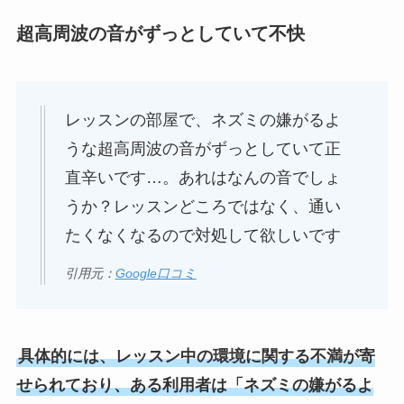
超高周波の音がずっとしていて不快
レッスンの部屋で、ネズミの嫌がるよ
うな超高周波の音がずっとしていて正
直辛いです…。あれはなんの音でしょ
うか？レッスンどころではなく、通い
たくなくなるので対処して欲しいです
引用元：
Google口コミ
具体的には、レッスン中の環境に関する不満が寄
せられており、ある利用者は「ネズミの嫌がるよ