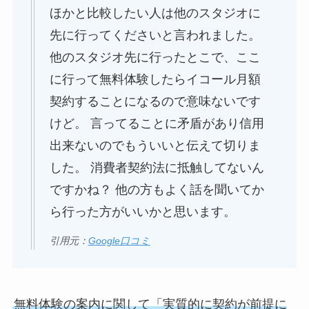
ほかと比較したい人は他のスタジオに
先に行ってくださいと言われました。
他のスタジオ先に行ったとこで、ここ
に行って無料体験したらイコール月額
契約することになるので意味ないです
けど。 言ってることに矛盾があり信用
出来ないのでもういいと伝えて切りま
した。 消費者契約法に抵触してないん
ですかね？ 他の方もよく話を聞いてか
ら行った方がいいかと思います。
引用元：
Google口コミ
無料体験の案内に関して「実質的に契約が前提に