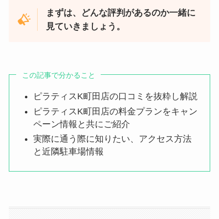
まずは、どんな評判があるのか一緒に
見ていきましょう。
この記事で分かること
ピラティスK町田店の口コミを抜粋し解説
ピラティスK町田店の料金プランをキャン
ペーン情報と共にご紹介
実際に通う際に知りたい、アクセス方法
と近隣駐車場情報