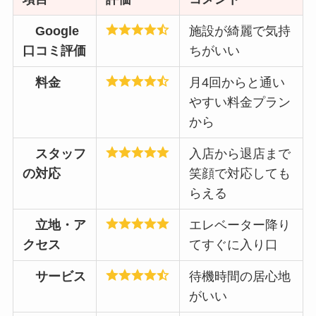
Google
施設が綺麗で気持
口コミ評価
ちがいい
料金
月4回からと通い
やすい料金プラン
から
スタッフ
入店から退店まで
の対応
笑顔で対応しても
らえる
立地・ア
エレベーター降り
クセス
てすぐに入り口
サービス
待機時間の居心地
がいい