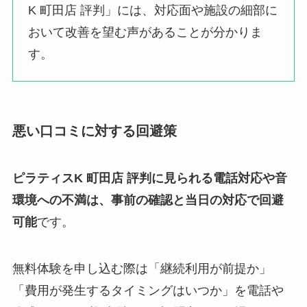
K 町田店 評判」には、対応面や施設の細部に
おいて改善を望む声があることが分かりま
す。
悪い口コミに対する回避策
ピラティスK 町田店 評判に見られる電話対応や音
環境への不満は、事前の確認と当日の対応で回避
可能
です。
無料体験を申し込む際は「継続利用が前提か」
「費用が発生するタイミングはいつか」を電話や