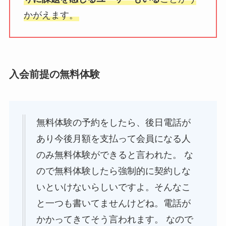
かがえます。
入会前提の無料体験
無料体験の予約をしたら、後日電話が
あり今後月額を支払って会員になる人
のみ無料体験ができると言われた。 な
ので無料体験したら強制的に契約しな
いといけないらしいですよ。そんなこ
と一つも書いてませんけどね。電話が
かかってきてそう言われます。 なので