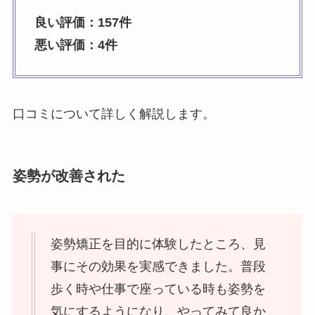
良い評価：157件
悪い評価：4件
口コミについて詳しく解説します。
姿勢が改善された
姿勢矯正を目的に体験したところ、見
事にその効果を実感できました。普段
歩く時や仕事で座っている時も姿勢を
気にするようになり、やってみて良か