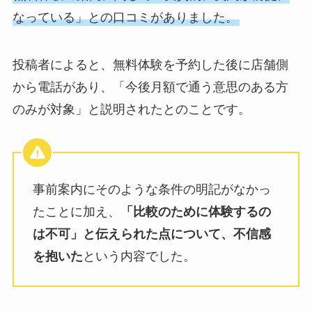
なっている」との口コミがありました。
投稿者によると、無料体験を予約した後に店舗側
から電話があり、「今後月額で通う意思のある方
のみが対象」と説明されたとのことです。
事前案内にそのような条件の明記がなかっ
たことに加え、
「比較のために体験するの
は不可」と伝えられた点について、不信感
を抱いた
という内容でした。