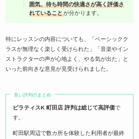
囲気、待ち時間の快適さが高く評価さ
れていること
が分かります。
特にレッスンの内容についても、「ベーシックク
ラスが無理なく楽しく受けられた」「音楽やイン
ストラクターの声が心地よく、やる気が出た」と
いった前向きな意見が見受けられました。
良い評判のまとめ
ピラティスK 町田店 評判は総じて高評価
で
す。
町田駅周辺で数カ所を体験した利用者が最終