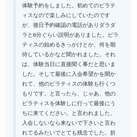
体験予約をしました。初めてのピラテ
ィスなので楽しみにしていたのです
が、後日予約確認の電話がありダラダ
ラと6分ぐらい説明がありました。ピラ
ティスの始めるきっかけとか、何を期
待しているかなど聞かれました。それ
は、体験当日に直接聞く事だと思いま
した。そして最後に入会希望かを聞か
れて、他のピラティスの体験も行くつ
もりです。と言ったら、じゃあ、他の
ピラティスを体験しに行って最後にう
ちに来てください。と言われました。
入会しないなら来ないで下さいと言わ
れてるみたいでとても残念でした。折