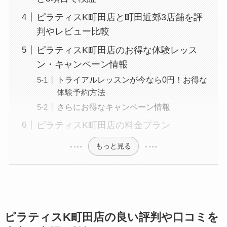
ピラティスK町田店と町田近郊3店舗を評
判やレビュー比較
ピラティスK町田店のお得な体験レッス
ン・キャンペーン情報
トライアルレッスンが今なら0円！お得な
体験予約方法
さらにお得なキャンペーン情報
ピラティスK町田店の料金プラン
もっと見る
ピラティスK町田店の良い評判や口コミを