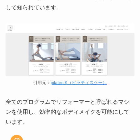
して知られています。
引用元：
pilates K（ピラティスケー）
全てのプログラムでリフォーマーと呼ばれるマシ
ンを使用し、効率的なボディメイクを可能にして
います。