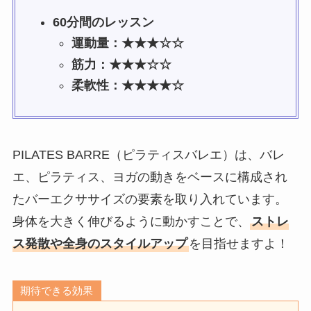
60分間のレッスン
運動量：★★★☆☆
筋力：★★★☆☆
柔軟性：★★★★☆
PILATES BARRE（ピラティスバレエ）は、バレ
エ、ピラティス、ヨガの動きをベースに構成され
たバーエクササイズの要素を取り入れています。
身体を大きく伸びるように動かすことで、
ストレ
ス発散や全身のスタイルアップ
を目指せますよ！
期待できる効果