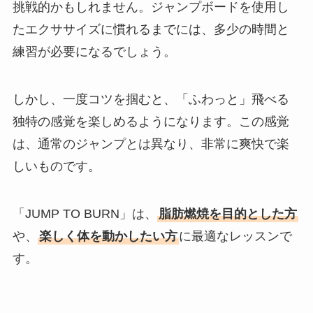
挑戦的かもしれません。ジャンプボードを使用し
たエクササイズに慣れるまでには、多少の時間と
練習が必要になるでしょう。
しかし、一度コツを掴むと、「ふわっと」飛べる
独特の感覚を楽しめるようになります。この感覚
は、通常のジャンプとは異なり、非常に爽快で楽
しいものです。
「JUMP TO BURN」は、
脂肪燃焼を目的とした方
や、
楽しく体を動かしたい方
に最適なレッスンで
す。