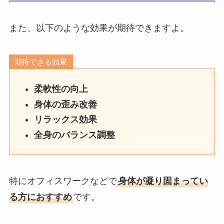
また、以下のような効果が期待できますよ。
期待できる効果
柔軟性の向上
身体の歪み改善
リラックス効果
全身のバランス調整
特にオフィスワークなどで
身体が凝り固まってい
る方におすすめ
です。