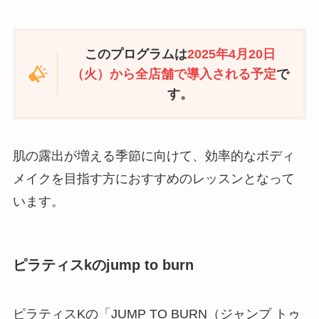
このプログラムは
2025年4月20日
（火）から全店舗で導入される予定
で
す。
肌の露出が増える季節に向けて、効率的なボディ
メイクを目指す方におすすめのレッスンとなって
います。
ピラティスkのjump to burn
ピラティスKの「JUMP TO BURN（ジャンプ トゥ