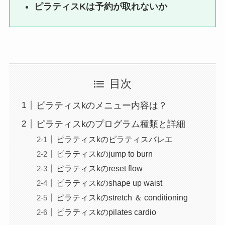
ピラティスKは予約が取れないか
目次
ピラティスkのメニュー内容は？
ピラティスkのプログラム種類と詳細
ピラティスkのピラティスバレエ
ピラティスkのjump to burn
ピラティスkのreset flow
ピラティスkのshape up waist
ピラティスkのstretch ＆ conditioning
ピラティスkのpilates cardio