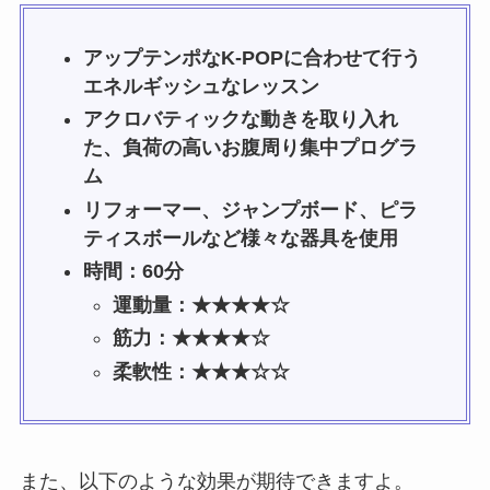
アップテンポなK-POPに合わせて行う
エネルギッシュなレッスン
アクロバティックな動きを取り入れ
た、負荷の高いお腹周り集中プログラ
ム
リフォーマー、ジャンプボード、ピラ
ティスボールなど様々な器具を使用
時間：60分
運動量：★★★★☆
筋力：★★★★☆
柔軟性：★★★☆☆
また、以下のような効果が期待できますよ。