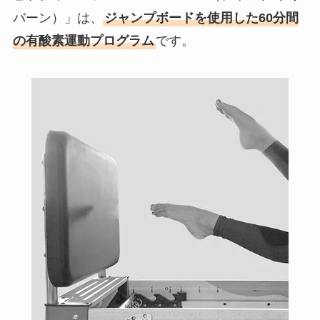
バーン）」は、
ジャンプボードを使用した60分間
の有酸素運動プログラム
です。