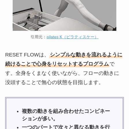
引用元：
pilates K（ピラティスケー）
RESET FLOWは、
シンプルな動きを流れるように
続けることで心身をリセットするプログラム
で
す。全身をくまなく使いながら、フローの動きに
没頭することで無心の状態を目指します。
複数の動きを組み合わせたコンビネー
ションが多い。
一つのパートで次々と異なる動きを行