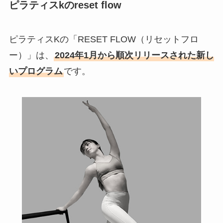
ピラティスkのreset flow
ピラティスKの「RESET FLOW（リセットフロ
ー）」は、
2024年1月から順次リリースされた新し
いプログラム
です。