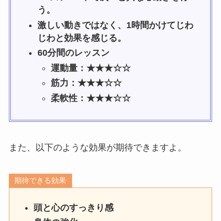
う。
激しい動きではなく、1時間かけてじわ
じわと効果を感じる。
60分間のレッスン
運動量：★★★☆☆
筋力：★★★☆☆
柔軟性：★★★☆☆
また、以下のような効果が期待できますよ。
期待できる効果
頭と心のすっきり感