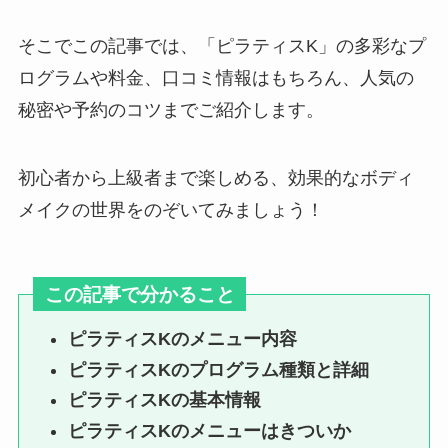
そこでこの記事では、「ピラティスK」の多彩なプ
ログラムや料金、口コミ情報はもちろん、人気の
秘密や予約のコツまでご紹介します。
初心者から上級者まで楽しめる、効果的なボディ
メイクの世界をのぞいてみましょう！
この記事で分かること
ピラティスKのメニュー内容
ピラティスKのプログラム種類と詳細
ピラティスKの基本情報
ピラティスKのメニューはきついか