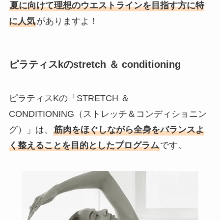
夏に向けて理想のウエストラインを目指す方に特
に人気
がありますよ！
ピラティスkのstretch ＆ conditioning
ピラティスKの「STRETCH ＆
CONDITIONING（ストレッチ＆コンディショニン
グ）」は、
筋肉をほぐしながら全身をバランスよ
く整えることを目的としたプログラム
です。