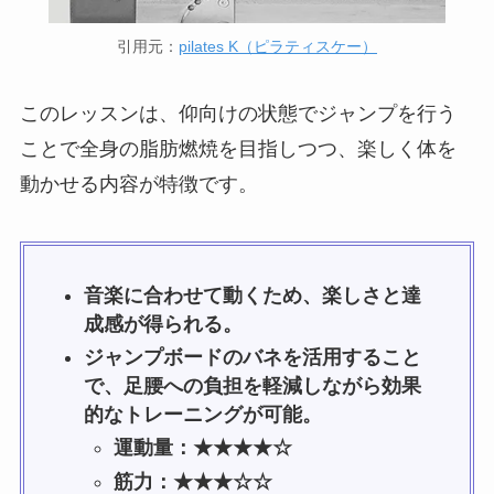
引用元：
pilates K（ピラティスケー）
このレッスンは、仰向けの状態でジャンプを行う
ことで全身の脂肪燃焼を目指しつつ、楽しく体を
動かせる内容が特徴です。
音楽に合わせて動くため、楽しさと達
成感が得られる。
ジャンプボードのバネを活用すること
で、足腰への負担を軽減しながら効果
的なトレーニングが可能。
運動量：★★★★☆
筋力：★★★☆☆