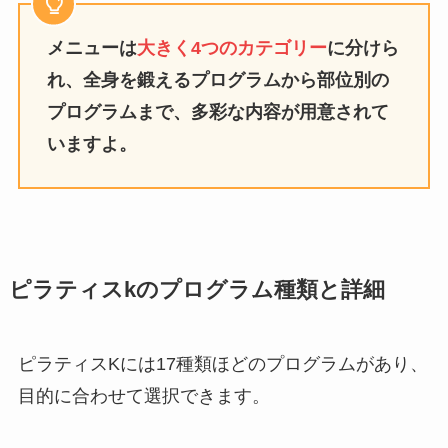
メニューは
大きく4つのカテゴリー
に分けら
れ、全身を鍛えるプログラムから部位別の
プログラムまで、多彩な内容が用意されて
いますよ。
ピラティスkのプログラム種類と詳細
ピラティスKには17種類ほどのプログラムがあり、
目的に合わせて選択できます。