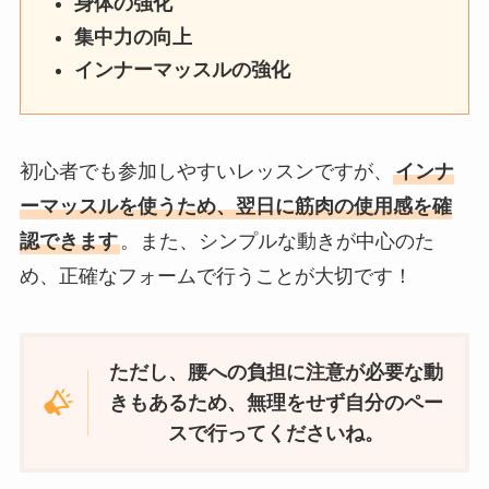
身体の強化
集中力の向上
インナーマッスルの強化
初心者でも参加しやすいレッスンですが、
インナ
ーマッスルを使うため、翌日に筋肉の使用感を確
認できます
。また、シンプルな動きが中心のた
め、正確なフォームで行うことが大切です！
ただし、腰への負担に注意が必要な動
きもあるため、無理をせず自分のペー
スで行ってくださいね。