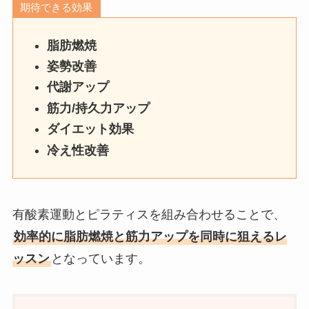
期待できる効果
脂肪燃焼
姿勢改善
代謝アップ
筋力/持久力アップ
ダイエット効果
冷え性改善
有酸素運動とピラティスを組み合わせることで、
効率的に脂肪燃焼と筋力アップを同時に狙えるレ
ッスン
となっています。