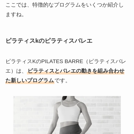
ここでは、特徴的なプログラムをいくつか紹介し
ますね。
ピラティスkのピラティスバレエ
ピラティスKのPILATES BARRE（ピラティスバレ
エ）は、
ピラティスとバレエの動きを組み合わせ
た新しいプログラム
です。