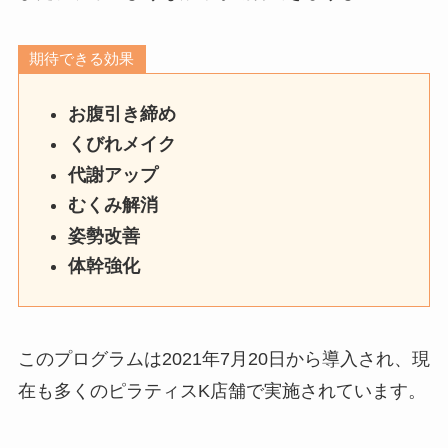
期待できる効果
お腹引き締め
くびれメイク
代謝アップ
むくみ解消
姿勢改善
体幹強化
このプログラムは2021年7月20日から導入され、現
在も多くのピラティスK店舗で実施されています。