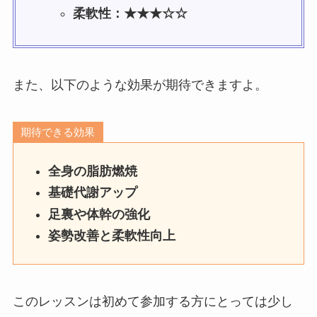
柔軟性：★★★☆☆
また、以下のような効果が期待できますよ。
期待できる効果
全身の脂肪燃焼
基礎代謝アップ
足裏や体幹の強化
姿勢改善と柔軟性向上
このレッスンは初めて参加する方にとっては少し