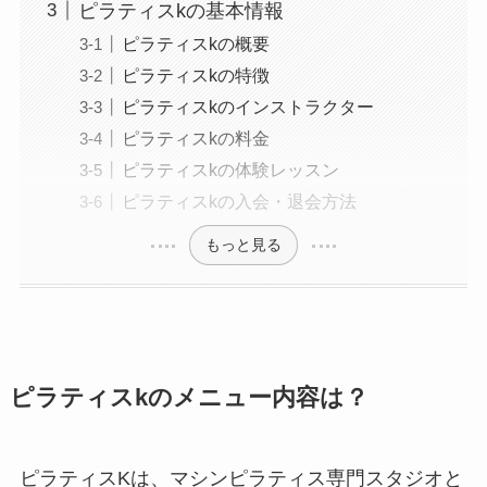
ピラティスkの基本情報
ピラティスkの概要
ピラティスkの特徴
ピラティスkのインストラクター
ピラティスkの料金
ピラティスkの体験レッスン
ピラティスkの入会・退会方法
もっと見る
ピラティスkのメニュー内容は？
ピラティスKは、マシンピラティス専門スタジオと