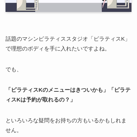
話題のマシンピラティススタジオ「ピラティスK」
で理想のボディを手に入れたいですよね。
でも、
「ピラティスKのメニューはきついかも」「ピラテ
ィスKは予約が取れるの？」
といろいろな疑問をお持ちの方もいるかもしれま
せん。