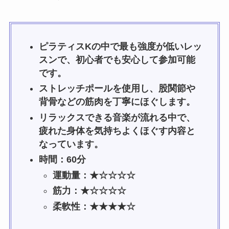
ピラティスKの中で最も強度が低いレッ
スンで、初心者でも安心して参加可能
です。
ストレッチポールを使用し、股関節や
背骨などの筋肉を丁寧にほぐします。
リラックスできる音楽が流れる中で、
疲れた身体を気持ちよくほぐす内容と
なっています。
時間：60分
運動量：★☆☆☆☆
筋力：★☆☆☆☆
柔軟性：★★★★☆