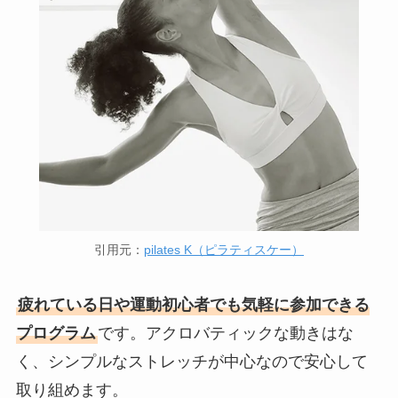
引用元：
pilates K（ピラティスケー）
疲れている日や運動初心者でも気軽に参加できる
プログラム
です。アクロバティックな動きはな
く、シンプルなストレッチが中心なので安心して
取り組めます。