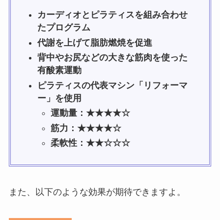
カーディオとピラティスを組み合わせ
たプログラム
代謝を上げて脂肪燃焼を促進
背中やお尻などの大きな筋肉を使った
有酸素運動
ピラティスの代表マシン「リフォーマ
ー」を使用
運動量：★★★★☆
筋力：★★★★☆
柔軟性：★★☆☆☆
また、以下のような効果が期待できますよ。