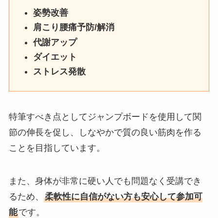
姿勢改善
肩こり腰痛予防/解消
代謝アップ
ダイエット
ストレス発散
特筆すべき点としてジャンプボードを使用して関
節の伸長を促し、しなやかで質の良い筋肉を作る
ことを目指しています。
また、身体が非常に硬い人でも問題なく受講でき
るため、
柔軟性に自信がない方も安心して参加可
能
です。