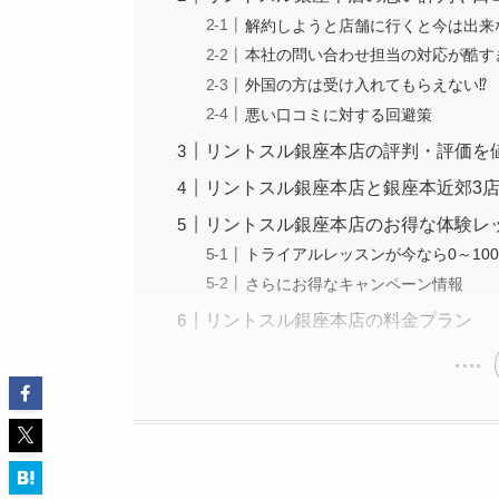
解約しようと店舗に行くと今は出来
本社の問い合わせ担当の対応が酷す
外国の方は受け入れてもらえない⁉
悪い口コミに対する回避策
リントスル銀座本店の評判・評価を
リントスル銀座本店と銀座本近郊3
リントスル銀座本店のお得な体験レ
トライアルレッスンが今なら0～10
さらにお得なキャンペーン情報
リントスル銀座本店の料金プラン