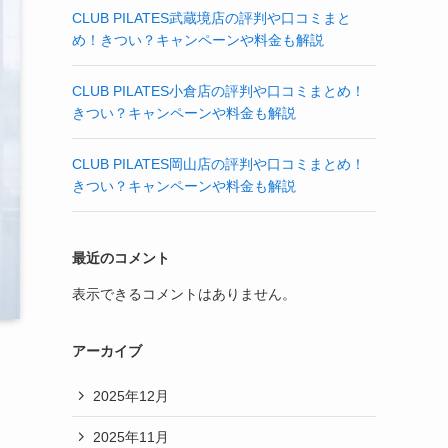
CLUB PILATES武蔵境店の評判や口コミまと
め！きつい？キャンペーンや料金も解説
CLUB PILATES小倉店の評判や口コミまとめ！
きつい？キャンペーンや料金も解説
CLUB PILATES岡山店の評判や口コミまとめ！
きつい？キャンペーンや料金も解説
最近のコメント
表示できるコメントはありません。
アーカイブ
2025年12月
2025年11月