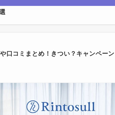
選
判や口コミまとめ！きつい？キャンペーン