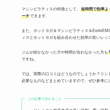
マシンピラティスの特徴として、
短時間で効率よ
ーチ
できます。
また、ホットヨガ＆マシンピラティス＆EvolvE
ィスとホットヨガを組み合わせた効率の良いレッ
ジムが続かなかった方や時間が合わなかった方も
ですね。
では、実際の口コミはどうなのでしょうか？リン
必要なものなどまとめていますので、ぜひ参考に
この記事で分かること