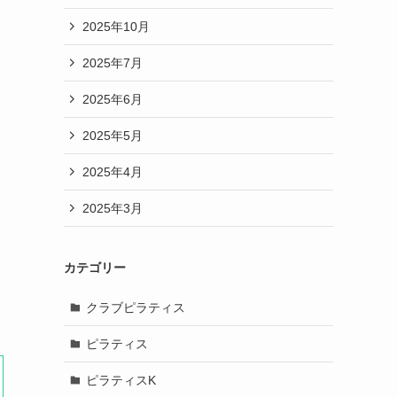
2025年10月
2025年7月
2025年6月
2025年5月
2025年4月
2025年3月
カテゴリー
クラブピラティス
ピラティス
ピラティスK