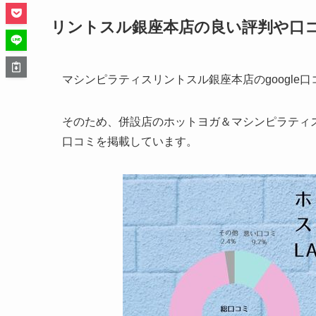
リントスル銀座本店の良い評判や口
マシンピラティスリントスル銀座本店のgoogle
そのため、併設店のホットヨガ＆マシンピラティス＆
口コミを掲載しています。