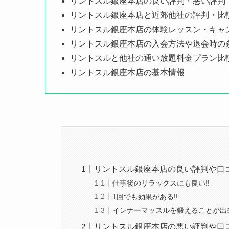
リントスル銀座本店の良い評判・悪い評判
リントスル銀座本店と近郊他社の評判・比
リントスル銀座本店の体験レッスン・キャ
リントスル銀座本店の入会方法や退会時の
リントスルと他社の通い放題料金プラン比
リントスル銀座本店の基本情報
リントスル銀座本店の良い評判や口
仕事後のリラックスにも良い‼
1回でも効果がある‼
インナーマッスルを鍛えることが出
リントスル銀座本店の悪い評判や口