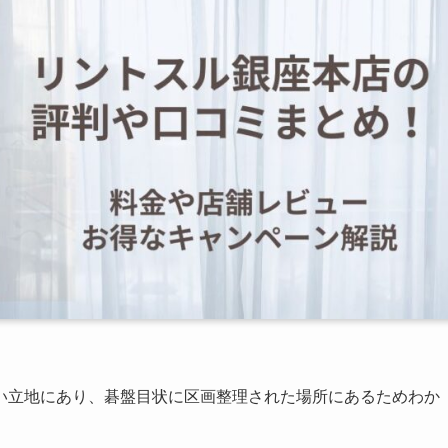
い立地にあり、碁盤目状に区画整理された場所にあるためわか