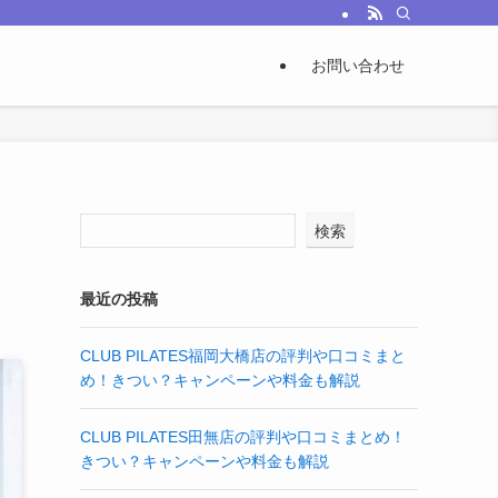
お問い合わせ
検索
最近の投稿
CLUB PILATES福岡大橋店の評判や口コミまと
め！きつい？キャンペーンや料金も解説
CLUB PILATES田無店の評判や口コミまとめ！
きつい？キャンペーンや料金も解説