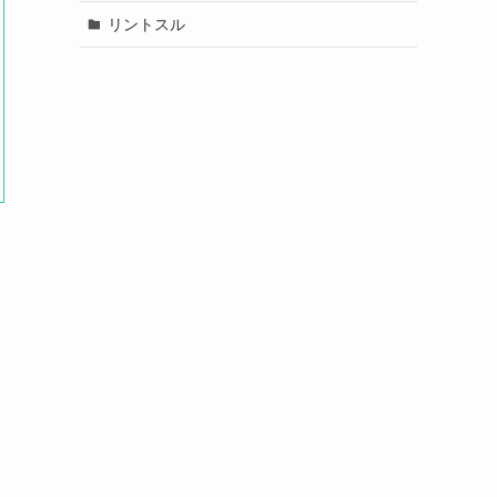
リントスル