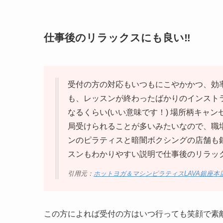
仕事後のリラックスにも良い‼
受付の方の対応もいつもにこやかかつ、効
も、レッスンが終わったばかりのインスト
なるくらい(いい意味です！) 場所柄キャ
局受けられることが多いみたいなので、職
ンのピラティスと暗闇ボクシングの店舗も
スンもわかりやすい説明で仕事後のリラッ
引用元：
ホットヨガ＆マシンピラティスLAVA銀座本店g
この方によれば受付の方はいつ行っても笑顔で素