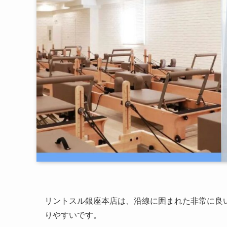
リントスル銀座本店は、沿線に囲まれた非常に良
りやすいです。